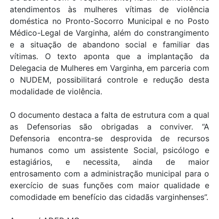
atendimentos às mulheres vítimas de violência
doméstica no Pronto-Socorro Municipal e no Posto
Médico-Legal de Varginha, além do constrangimento
e a situação de abandono social e familiar das
vítimas. O texto aponta que a implantação da
Delegacia de Mulheres em Varginha, em parceria com
o NUDEM, possibilitará controle e redução desta
modalidade de violência.
O documento destaca a falta de estrutura com a qual
as Defensorias são obrigadas a conviver. “A
Defensoria encontra-se desprovida de recursos
humanos como um assistente Social, psicólogo e
estagiários, e necessita, ainda de maior
entrosamento com a administração municipal para o
exercício de suas funções com maior qualidade e
comodidade em benefício das cidadãs varginhenses”.