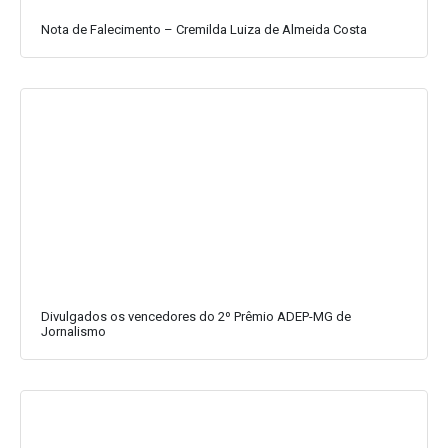
Nota de Falecimento – Cremilda Luiza de Almeida Costa
Divulgados os vencedores do 2º Prêmio ADEP-MG de
Jornalismo