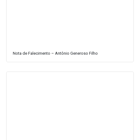
Nota de Falecimento – Antônio Generoso Filho