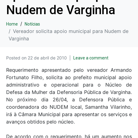
Nudem de Varginha
Home
Notícias
Vereador solicita apoio municipal para Nudem de
Varginha
Posted on
22 de abril de 2010
Leave a comment
Requerimento apresentado pelo vereador Armando
Fortunato Filho, solicita ao prefeito municipal apoio
administrativo e operacional para o Núcleo de
Defesa da Mulher da Defensoria Pública de Varginha.
No próximo dia 26/04, a Defensora Pública e
coordenadora do NUDEM local, Samantha Vilarinho,
irá à Câmara Municipal para apresentar os serviços e
avanços obtidos pelo núcleo.
De acordo com o requerimento, há um aumento nos