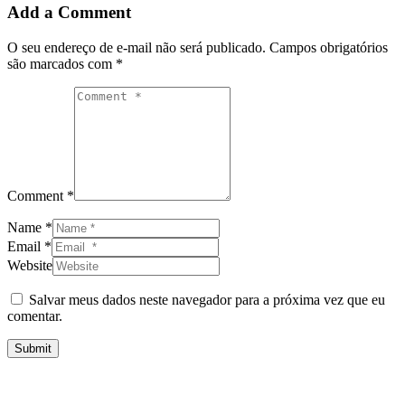
Add a Comment
O seu endereço de e-mail não será publicado.
Campos obrigatórios
são marcados com
*
Comment *
Name *
Email *
Website
Salvar meus dados neste navegador para a próxima vez que eu
comentar.
Submit