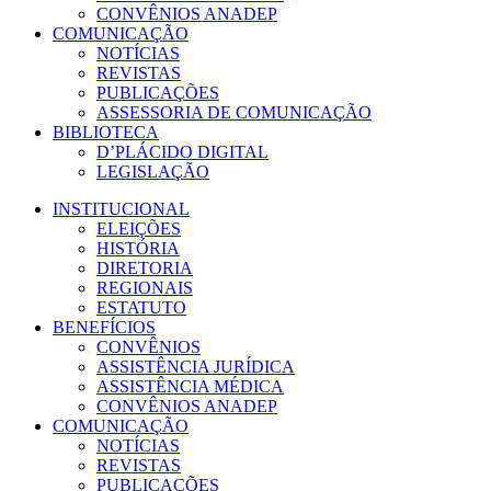
CONVÊNIOS ANADEP
COMUNICAÇÃO
NOTÍCIAS
REVISTAS
PUBLICAÇÕES
ASSESSORIA DE COMUNICAÇÃO
BIBLIOTECA
D’PLÁCIDO DIGITAL
LEGISLAÇÃO
INSTITUCIONAL
ELEIÇÕES
HISTÓRIA
DIRETORIA
REGIONAIS
ESTATUTO
BENEFÍCIOS
CONVÊNIOS
ASSISTÊNCIA JURÍDICA
ASSISTÊNCIA MÉDICA
CONVÊNIOS ANADEP
COMUNICAÇÃO
NOTÍCIAS
REVISTAS
PUBLICAÇÕES