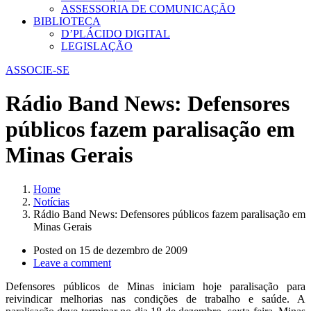
ASSESSORIA DE COMUNICAÇÃO
BIBLIOTECA
D’PLÁCIDO DIGITAL
LEGISLAÇÃO
ASSOCIE-SE
Rádio Band News: Defensores
públicos fazem paralisação em
Minas Gerais
Home
Notícias
Rádio Band News: Defensores públicos fazem paralisação em
Minas Gerais
Posted on
15 de dezembro de 2009
Leave a comment
Defensores públicos de Minas iniciam hoje paralisação para
reivindicar melhorias nas condições de trabalho e saúde. A