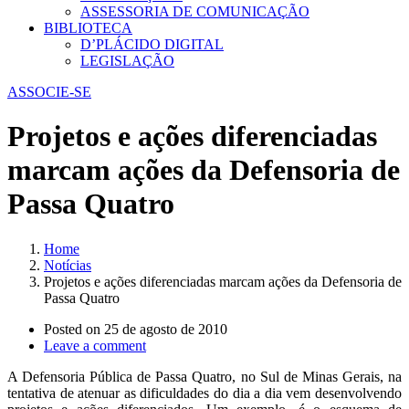
ASSESSORIA DE COMUNICAÇÃO
BIBLIOTECA
D’PLÁCIDO DIGITAL
LEGISLAÇÃO
ASSOCIE-SE
Projetos e ações diferenciadas
marcam ações da Defensoria de
Passa Quatro
Home
Notícias
Projetos e ações diferenciadas marcam ações da Defensoria de
Passa Quatro
Posted on
25 de agosto de 2010
Leave a comment
A Defensoria Pública de Passa Quatro, no Sul de Minas Gerais, na
tentativa de atenuar as dificuldades do dia a dia vem desenvolvendo