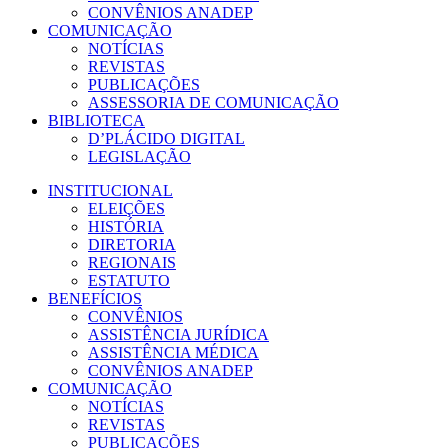
CONVÊNIOS ANADEP
COMUNICAÇÃO
NOTÍCIAS
REVISTAS
PUBLICAÇÕES
ASSESSORIA DE COMUNICAÇÃO
BIBLIOTECA
D’PLÁCIDO DIGITAL
LEGISLAÇÃO
INSTITUCIONAL
ELEIÇÕES
HISTÓRIA
DIRETORIA
REGIONAIS
ESTATUTO
BENEFÍCIOS
CONVÊNIOS
ASSISTÊNCIA JURÍDICA
ASSISTÊNCIA MÉDICA
CONVÊNIOS ANADEP
COMUNICAÇÃO
NOTÍCIAS
REVISTAS
PUBLICAÇÕES