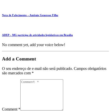
Nota de Falecimento – Antônio Generoso Filho
ADEP – MG participa de atividades legislativas em Brasília
No comment yet, add your voice below!
Add a Comment
O seu endereço de e-mail não será publicado.
Campos obrigatórios
são marcados com
*
Comment *