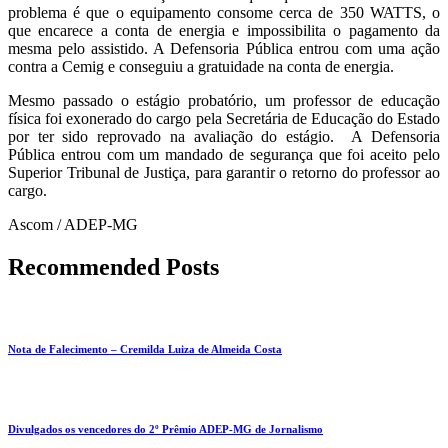
problema é que o equipamento consome cerca de 350 WATTS, o
que encarece a conta de energia e impossibilita o pagamento da
mesma pelo assistido. A Defensoria Pública entrou com uma ação
contra a Cemig e conseguiu a gratuidade na conta de energia.
Mesmo passado o estágio probatório, um professor de educação
física foi exonerado do cargo pela Secretária de Educação do Estado
por ter sido reprovado na avaliação do estágio. A Defensoria
Pública entrou com um mandado de segurança que foi aceito pelo
Superior Tribunal de Justiça, para garantir o retorno do professor ao
cargo.
Ascom / ADEP-MG
Recommended Posts
Nota de Falecimento – Cremilda Luiza de Almeida Costa
Divulgados os vencedores do 2º Prêmio ADEP-MG de Jornalismo