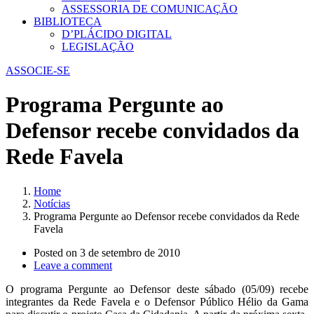
ASSESSORIA DE COMUNICAÇÃO
BIBLIOTECA
D’PLÁCIDO DIGITAL
LEGISLAÇÃO
ASSOCIE-SE
Programa Pergunte ao
Defensor recebe convidados da
Rede Favela
Home
Notícias
Programa Pergunte ao Defensor recebe convidados da Rede
Favela
Posted on
3 de setembro de 2010
Leave a comment
O programa Pergunte ao Defensor deste sábado (05/09) recebe
integrantes da Rede Favela e o Defensor Público Hélio da Gama