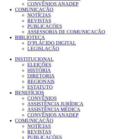
CONVÊNIOS ANADEP
COMUNICAÇÃO
NOTÍCIAS
REVISTAS
PUBLICAÇÕES
ASSESSORIA DE COMUNICAÇÃO
BIBLIOTECA
D’PLÁCIDO DIGITAL
LEGISLAÇÃO
INSTITUCIONAL
ELEIÇÕES
HISTÓRIA
DIRETORIA
REGIONAIS
ESTATUTO
BENEFÍCIOS
CONVÊNIOS
ASSISTÊNCIA JURÍDICA
ASSISTÊNCIA MÉDICA
CONVÊNIOS ANADEP
COMUNICAÇÃO
NOTÍCIAS
REVISTAS
PUBLICAÇÕES