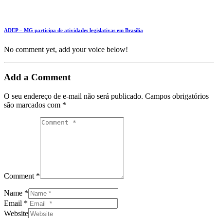
ADEP – MG participa de atividades legislativas em Brasília
No comment yet, add your voice below!
Add a Comment
O seu endereço de e-mail não será publicado.
Campos obrigatórios
são marcados com
*
Comment *
Name *
Email *
Website