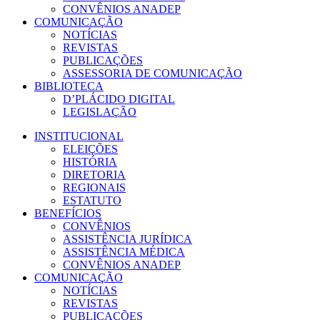
CONVÊNIOS ANADEP
COMUNICAÇÃO
NOTÍCIAS
REVISTAS
PUBLICAÇÕES
ASSESSORIA DE COMUNICAÇÃO
BIBLIOTECA
D’PLÁCIDO DIGITAL
LEGISLAÇÃO
INSTITUCIONAL
ELEIÇÕES
HISTÓRIA
DIRETORIA
REGIONAIS
ESTATUTO
BENEFÍCIOS
CONVÊNIOS
ASSISTÊNCIA JURÍDICA
ASSISTÊNCIA MÉDICA
CONVÊNIOS ANADEP
COMUNICAÇÃO
NOTÍCIAS
REVISTAS
PUBLICAÇÕES