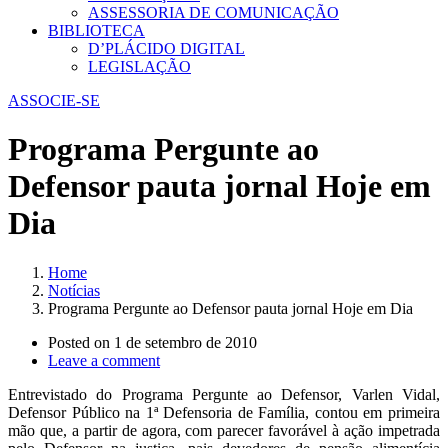
ASSESSORIA DE COMUNICAÇÃO
BIBLIOTECA
D’PLÁCIDO DIGITAL
LEGISLAÇÃO
ASSOCIE-SE
Programa Pergunte ao
Defensor pauta jornal Hoje em
Dia
Home
Notícias
Programa Pergunte ao Defensor pauta jornal Hoje em Dia
Posted on
1 de setembro de 2010
Leave a comment
Entrevistado do Programa Pergunte ao Defensor, Varlen Vidal,
Defensor Público na 1ª Defensoria de Família, contou em primeira
mão que, a partir de agora, com parecer favorável à ação impetrada