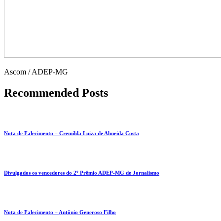
Ascom / ADEP-MG
Recommended Posts
Nota de Falecimento – Cremilda Luiza de Almeida Costa
Divulgados os vencedores do 2º Prêmio ADEP-MG de Jornalismo
Nota de Falecimento – Antônio Generoso Filho