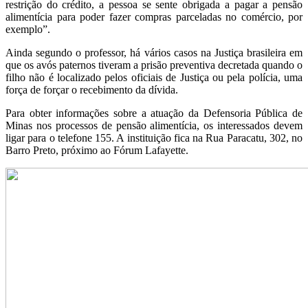
restrição do crédito, a pessoa se sente obrigada a pagar a pensão
alimentícia para poder fazer compras parceladas no comércio, por
exemplo”.
Ainda segundo o professor, há vários casos na Justiça brasileira em
que os avós paternos tiveram a prisão preventiva decretada quando o
filho não é localizado pelos oficiais de Justiça ou pela polícia, uma
força de forçar o recebimento da dívida.
Para obter informações sobre a atuação da Defensoria Pública de
Minas nos processos de pensão alimentícia, os interessados devem
ligar para o telefone 155. A instituição fica na Rua Paracatu, 302, no
Barro Preto, próximo ao Fórum Lafayette.