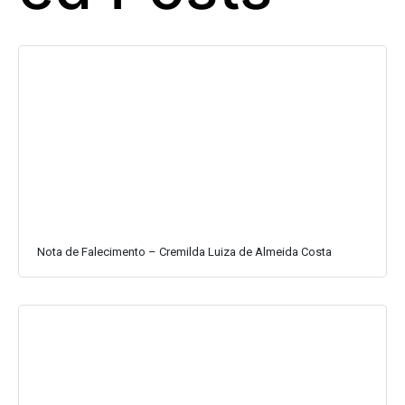
Nota de Falecimento – Cremilda Luiza de Almeida Costa