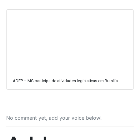
ADEP – MG participa de atividades legislativas em Brasília
No comment yet, add your voice below!