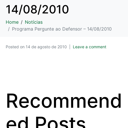
14/08/2010
Home
Notícias
Programa Pergunte ao Defensor – 14/08/2010
Posted on
14 de agosto de 2010
Leave a comment
Recommend
ed Posts