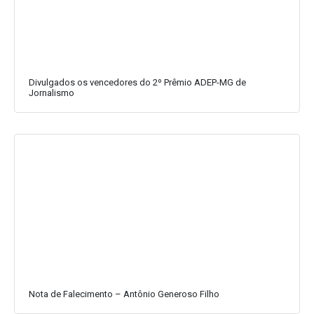
Divulgados os vencedores do 2º Prêmio ADEP-MG de
Jornalismo
Nota de Falecimento – Antônio Generoso Filho