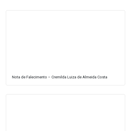
Nota de Falecimento – Cremilda Luiza de Almeida Costa