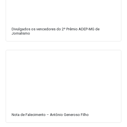
Divulgados os vencedores do 2º Prêmio ADEP-MG de
Jornalismo
Nota de Falecimento – Antônio Generoso Filho