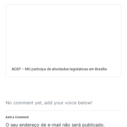
ADEP – MG participa de atividades legislativas em Brasília
No comment yet, add your voice below!
Add a Comment
O seu endereço de e-mail não será publicado.