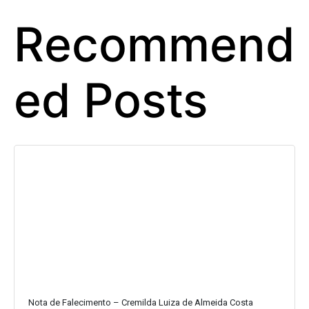
Recommend
ed Posts
Nota de Falecimento – Cremilda Luiza de Almeida Costa