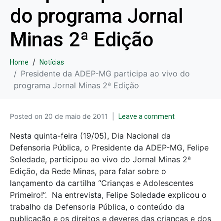
do programa Jornal
Minas 2ª Edição
Home
Notícias
Presidente da ADEP-MG participa ao vivo do
programa Jornal Minas 2ª Edição
Posted on
20 de maio de 2011
Leave a comment
Nesta quinta-feira (19/05), Dia Nacional da
Defensoria Pública, o Presidente da ADEP-MG, Felipe
Soledade, participou ao vivo do Jornal Minas 2ª
Edição, da Rede Minas, para falar sobre o
lançamento da cartilha “Crianças e Adolescentes
Primeiro!”. Na entrevista, Felipe Soledade explicou o
trabalho da Defensoria Pública, o conteúdo da
publicação e os direitos e deveres das crianças e dos