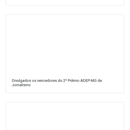
Divulgados os vencedores do 2º Prêmio ADEP-MG de
Jornalismo