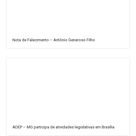
Nota de Falecimento – Antônio Generoso Filho
ADEP – MG participa de atividades legislativas em Brasília