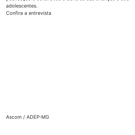
adolescentes.
Confira a entrevista
Ascom / ADEP-MG