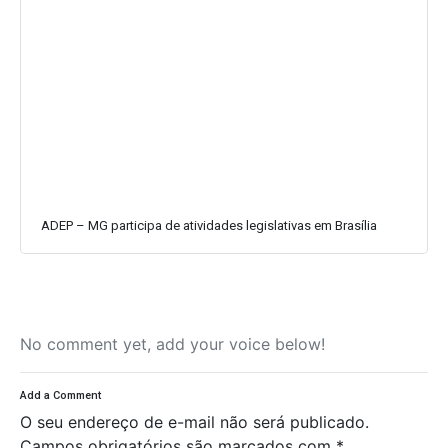
ADEP – MG participa de atividades legislativas em Brasília
No comment yet, add your voice below!
Add a Comment
O seu endereço de e-mail não será publicado.
Campos obrigatórios são marcados com
*