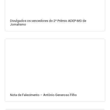
Divulgados os vencedores do 2º Prêmio ADEP-MG de
Jornalismo
Nota de Falecimento – Antônio Generoso Filho