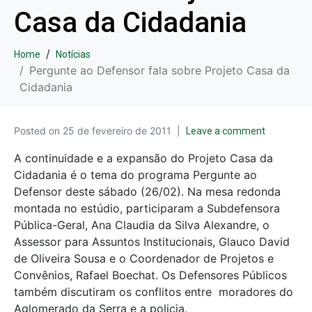
Casa da Cidadania
Home
Notícias
Pergunte ao Defensor fala sobre Projeto Casa da
Cidadania
Posted on
25 de fevereiro de 2011
Leave a comment
A continuidade e a expansão do Projeto Casa da
Cidadania é o tema do programa Pergunte ao
Defensor deste sábado (26/02). Na mesa redonda
montada no estúdio, participaram a Subdefensora
Pública-Geral, Ana Claudia da Silva Alexandre, o
Assessor para Assuntos Institucionais, Glauco David
de Oliveira Sousa e o Coordenador de Projetos e
Convênios, Rafael Boechat. Os Defensores Públicos
também discutiram os conflitos entre moradores do
Aglomerado da Serra e a policia.