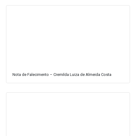
Nota de Falecimento – Cremilda Luiza de Almeida Costa