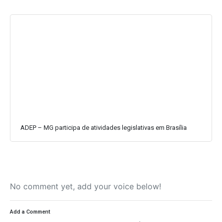
ADEP – MG participa de atividades legislativas em Brasília
No comment yet, add your voice below!
Add a Comment