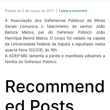
Posted on
2 de março de 2011
Leave a comment
A Associação dos Defensores Públicos de Minas
Gerais comunica o falecimento do senhor João
Batista Matos, pai do Defensor Público João
Henrique Rennó Matos. O corpo foi velado na capela
da Universidade Federal de Itajubá e sepultado nesta
quarta-feira (02/03), às 16h.
A ADEP-MG lamenta a perda e manifesta pêsames a
família do Defensor Público.
Recommend
ed Posts