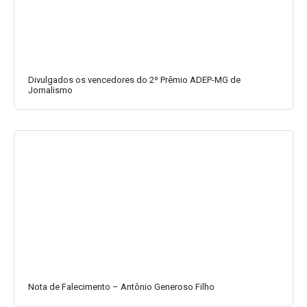
Divulgados os vencedores do 2º Prêmio ADEP-MG de
Jornalismo
Nota de Falecimento – Antônio Generoso Filho