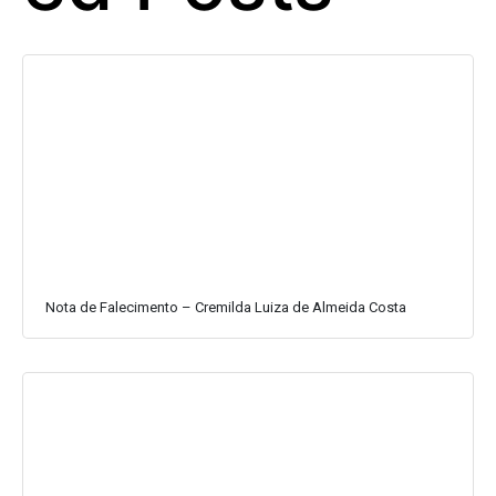
Nota de Falecimento – Cremilda Luiza de Almeida Costa