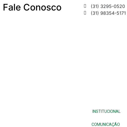
Fale Conosco
(31) 3295-0520
(31) 98354-5171
INSTITUCIONAL
COMUNICAÇÃO