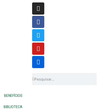
BENEFÍCIOS
BIBLIOTECA