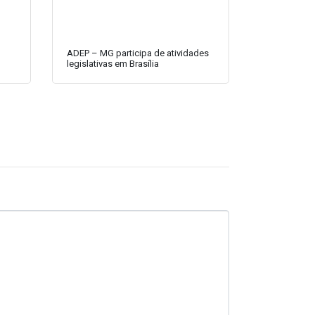
ADEP – MG participa de atividades
legislativas em Brasília