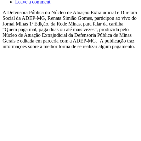
Leave a comment
A Defensora Pública do Núcleo de Atuação Extrajudicial e Diretora
Social da ADEP-MG, Renata Simião Gomes, participou ao vivo do
Jornal Minas 1ª Edição, da Rede Minas, para falar da cartilha
“Quem paga mal, paga duas ou até mais vezes”, produzida pelo
Núcleo de Atuação Extrajudicial da Defensoria Pública de Minas
Gerais e editada em parceria com a ADEP-MG. A publicação traz
informações sobre a melhor forma de se realizar algum pagamento.