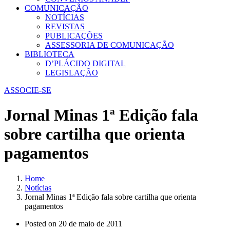
COMUNICAÇÃO
NOTÍCIAS
REVISTAS
PUBLICAÇÕES
ASSESSORIA DE COMUNICAÇÃO
BIBLIOTECA
D’PLÁCIDO DIGITAL
LEGISLAÇÃO
ASSOCIE-SE
Jornal Minas 1ª Edição fala
sobre cartilha que orienta
pagamentos
Home
Notícias
Jornal Minas 1ª Edição fala sobre cartilha que orienta
pagamentos
Posted on
20 de maio de 2011