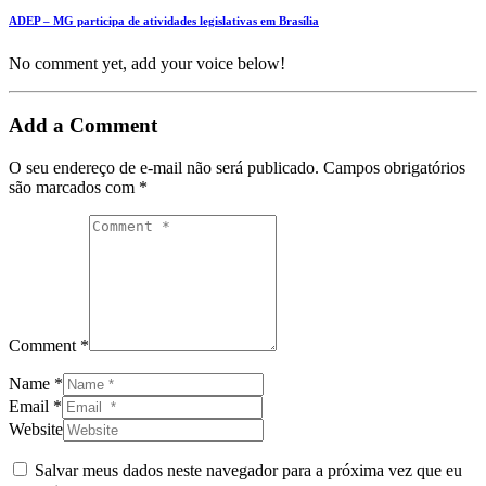
ADEP – MG participa de atividades legislativas em Brasília
No comment yet, add your voice below!
Add a Comment
O seu endereço de e-mail não será publicado.
Campos obrigatórios
são marcados com
*
Comment *
Name *
Email *
Website
Salvar meus dados neste navegador para a próxima vez que eu