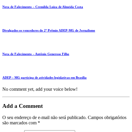
Nota de Falecimento – Cremilda Luiza de Almeida Costa
Divulgados os vencedores do 2º Prêmio ADEP-MG de Jornalismo
Nota de Falecimento – Antônio Generoso Filho
ADEP – MG participa de atividades legislativas em Brasília
No comment yet, add your voice below!
Add a Comment
O seu endereço de e-mail não será publicado.
Campos obrigatórios
são marcados com
*