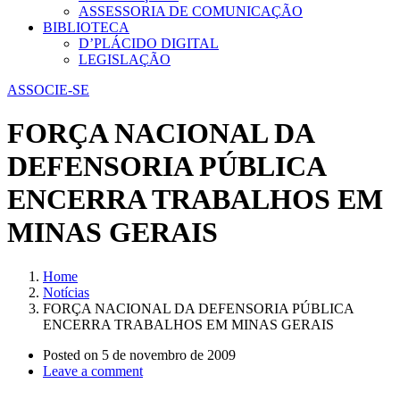
ASSESSORIA DE COMUNICAÇÃO
BIBLIOTECA
D’PLÁCIDO DIGITAL
LEGISLAÇÃO
ASSOCIE-SE
FORÇA NACIONAL DA
DEFENSORIA PÚBLICA
ENCERRA TRABALHOS EM
MINAS GERAIS
Home
Notícias
FORÇA NACIONAL DA DEFENSORIA PÚBLICA
ENCERRA TRABALHOS EM MINAS GERAIS
Posted on
5 de novembro de 2009
Leave a comment