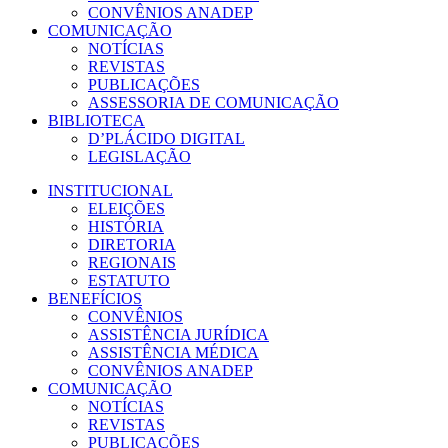
CONVÊNIOS ANADEP
COMUNICAÇÃO
NOTÍCIAS
REVISTAS
PUBLICAÇÕES
ASSESSORIA DE COMUNICAÇÃO
BIBLIOTECA
D’PLÁCIDO DIGITAL
LEGISLAÇÃO
INSTITUCIONAL
ELEIÇÕES
HISTÓRIA
DIRETORIA
REGIONAIS
ESTATUTO
BENEFÍCIOS
CONVÊNIOS
ASSISTÊNCIA JURÍDICA
ASSISTÊNCIA MÉDICA
CONVÊNIOS ANADEP
COMUNICAÇÃO
NOTÍCIAS
REVISTAS
PUBLICAÇÕES