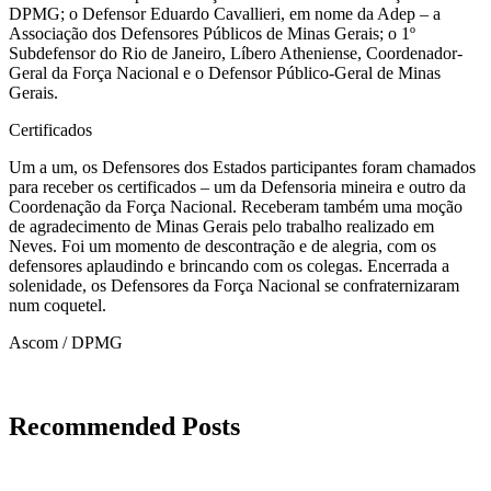
DPMG; o Defensor Eduardo Cavallieri, em nome da Adep – a
Associação dos Defensores Públicos de Minas Gerais; o 1º
Subdefensor do Rio de Janeiro, Líbero Atheniense, Coordenador-
Geral da Força Nacional e o Defensor Público-Geral de Minas
Gerais.
Certificados
Um a um, os Defensores dos Estados participantes foram chamados
para receber os certificados – um da Defensoria mineira e outro da
Coordenação da Força Nacional. Receberam também uma moção
de agradecimento de Minas Gerais pelo trabalho realizado em
Neves. Foi um momento de descontração e de alegria, com os
defensores aplaudindo e brincando com os colegas. Encerrada a
solenidade, os Defensores da Força Nacional se confraternizaram
num coquetel.
Ascom / DPMG
Recommended Posts