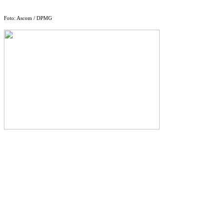
Foto: Ascom / DPMG