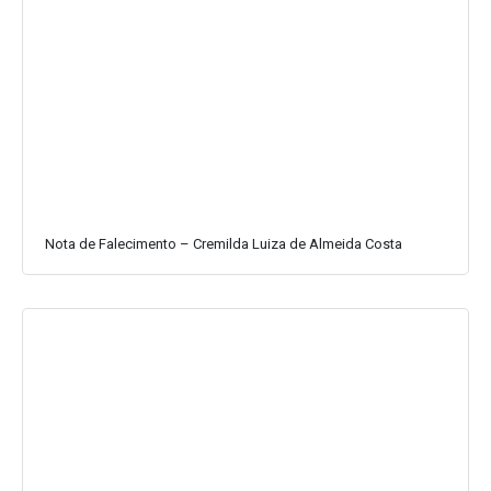
Nota de Falecimento – Cremilda Luiza de Almeida Costa