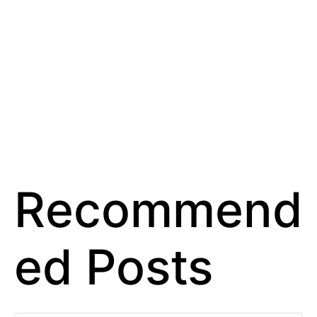
Recommend
ed Posts