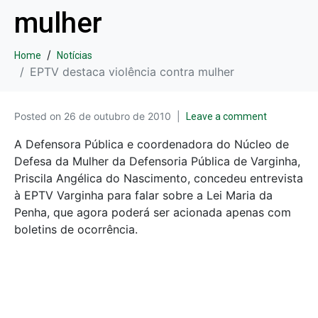
mulher
Home
Notícias
EPTV destaca violência contra mulher
Posted on
26 de outubro de 2010
Leave a comment
A Defensora Pública e coordenadora do Núcleo de
Defesa da Mulher da Defensoria Pública de Varginha,
Priscila Angélica do Nascimento, concedeu entrevista
à EPTV Varginha para falar sobre a Lei Maria da
Penha, que agora poderá ser acionada apenas com
boletins de ocorrência.