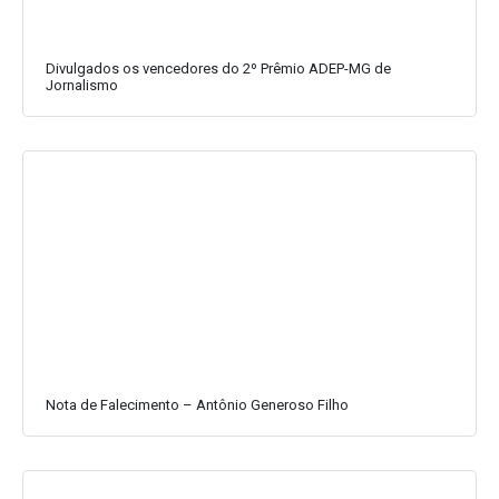
Divulgados os vencedores do 2º Prêmio ADEP-MG de
Jornalismo
Nota de Falecimento – Antônio Generoso Filho