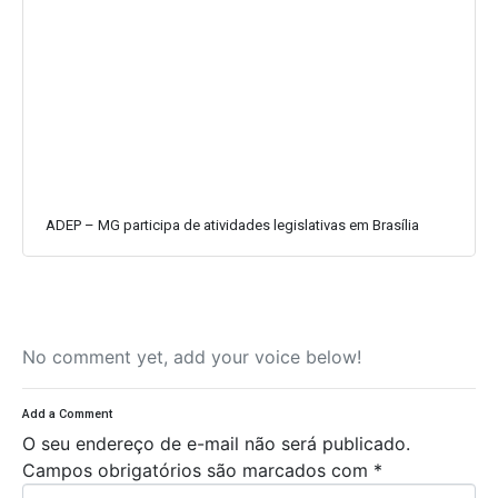
ADEP – MG participa de atividades legislativas em Brasília
No comment yet, add your voice below!
Add a Comment
O seu endereço de e-mail não será publicado.
Campos obrigatórios são marcados com
*
C