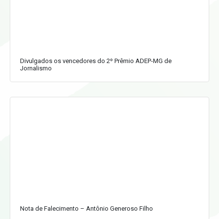
Divulgados os vencedores do 2º Prêmio ADEP-MG de
Jornalismo
Nota de Falecimento – Antônio Generoso Filho