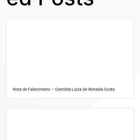
Nota de Falecimento – Cremilda Luiza de Almeida Costa