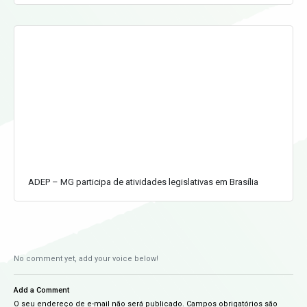
ADEP – MG participa de atividades legislativas em Brasília
No comment yet, add your voice below!
Add a Comment
O seu endereço de e-mail não será publicado.
Campos obrigatórios são