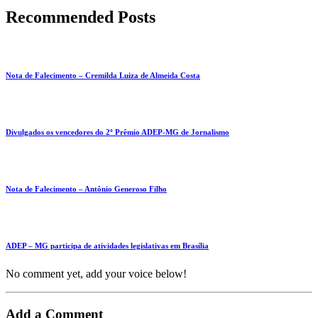
Recommended Posts
Nota de Falecimento – Cremilda Luiza de Almeida Costa
Divulgados os vencedores do 2º Prêmio ADEP-MG de Jornalismo
Nota de Falecimento – Antônio Generoso Filho
ADEP – MG participa de atividades legislativas em Brasília
No comment yet, add your voice below!
Add a Comment