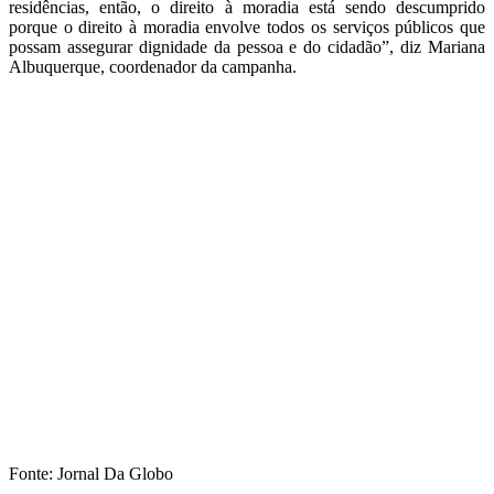
residências, então, o direito à moradia está sendo descumprido
porque o direito à moradia envolve todos os serviços públicos que
possam assegurar dignidade da pessoa e do cidadão”, diz Mariana
Albuquerque, coordenador da campanha.
Fonte: Jornal Da Globo