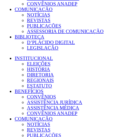
CONVÊNIOS ANADEP
COMUNICAÇÃO
NOTÍCIAS
REVISTAS
PUBLICAÇÕES
ASSESSORIA DE COMUNICAÇÃO
BIBLIOTECA
D’PLÁCIDO DIGITAL
LEGISLAÇÃO
INSTITUCIONAL
ELEIÇÕES
HISTÓRIA
DIRETORIA
REGIONAIS
ESTATUTO
BENEFÍCIOS
CONVÊNIOS
ASSISTÊNCIA JURÍDICA
ASSISTÊNCIA MÉDICA
CONVÊNIOS ANADEP
COMUNICAÇÃO
NOTÍCIAS
REVISTAS
PUBLICAÇÕES