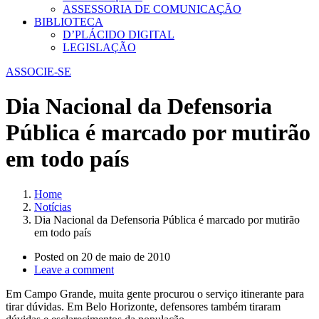
ASSESSORIA DE COMUNICAÇÃO
BIBLIOTECA
D’PLÁCIDO DIGITAL
LEGISLAÇÃO
ASSOCIE-SE
Dia Nacional da Defensoria
Pública é marcado por mutirão
em todo país
Home
Notícias
Dia Nacional da Defensoria Pública é marcado por mutirão
em todo país
Posted on
20 de maio de 2010
Leave a comment
Em Campo Grande, muita gente procurou o serviço itinerante para
tirar dúvidas. Em Belo Horizonte, defensores também tiraram