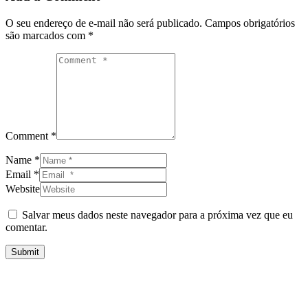
O seu endereço de e-mail não será publicado.
Campos obrigatórios
são marcados com
*
Comment *
Name *
Email *
Website
Salvar meus dados neste navegador para a próxima vez que eu
comentar.
Submit