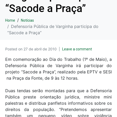
“Sacode a Praça”
Home
Notícias
Defensoria Pública de Varginha participa do
“Sacode a Praça”
Posted on
27 de abril de 2010
Leave a comment
Em comemoração ao Dia do Trabalho (1º de Maio), a
Defensoria Pública de Varginha irá participar do
projeto “Sacode a Praça”, realizado pela EPTV e SESI
na Praça da Fonte, de 9 às 12 horas.
Duas tendas serão montadas para que a Defensoria
Pública preste orientação jurídica, ministre mini
palestras e distribua panfletos informativos sobre os
direitos da população. “Pretendemos apresentar
também um pequeno vídeo sobre violência