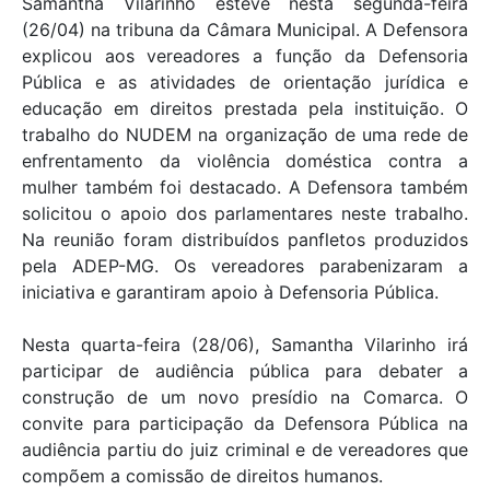
Samantha Vilarinho esteve nesta segunda-feira
(26/04) na tribuna da Câmara Municipal. A Defensora
explicou aos vereadores a função da Defensoria
Pública e as atividades de orientação jurídica e
educação em direitos prestada pela instituição. O
trabalho do NUDEM na organização de uma rede de
enfrentamento da violência doméstica contra a
mulher também foi destacado. A Defensora também
solicitou o apoio dos parlamentares neste trabalho.
Na reunião foram distribuídos panfletos produzidos
pela ADEP-MG. Os vereadores parabenizaram a
iniciativa e garantiram apoio à Defensoria Pública.
Nesta quarta-feira (28/06), Samantha Vilarinho irá
participar de audiência pública para debater a
construção de um novo presídio na Comarca. O
convite para participação da Defensora Pública na
audiência partiu do juiz criminal e de vereadores que
compõem a comissão de direitos humanos.