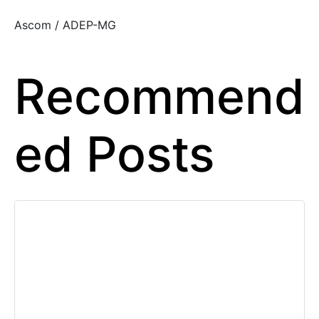
Ascom / ADEP-MG
Recommend
ed Posts