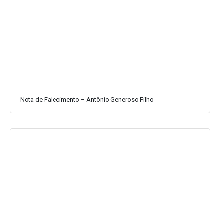
Nota de Falecimento – Antônio Generoso Filho