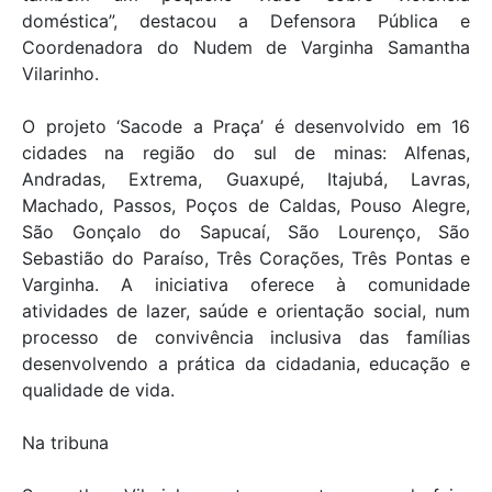
doméstica”, destacou a Defensora Pública e
Coordenadora do Nudem de Varginha Samantha
Vilarinho.
O projeto ‘Sacode a Praça’ é desenvolvido em 16
cidades na região do sul de minas: Alfenas,
Andradas, Extrema, Guaxupé, Itajubá, Lavras,
Machado, Passos, Poços de Caldas, Pouso Alegre,
São Gonçalo do Sapucaí, São Lourenço, São
Sebastião do Paraíso, Três Corações, Três Pontas e
Varginha. A iniciativa oferece à comunidade
atividades de lazer, saúde e orientação social, num
processo de convivência inclusiva das famílias
desenvolvendo a prática da cidadania, educação e
qualidade de vida.
Na tribuna