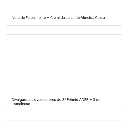
Nota de Falecimento – Cremilda Luiza de Almeida Costa
Divulgados os vencedores do 2º Prêmio ADEP-MG de
Jornalismo