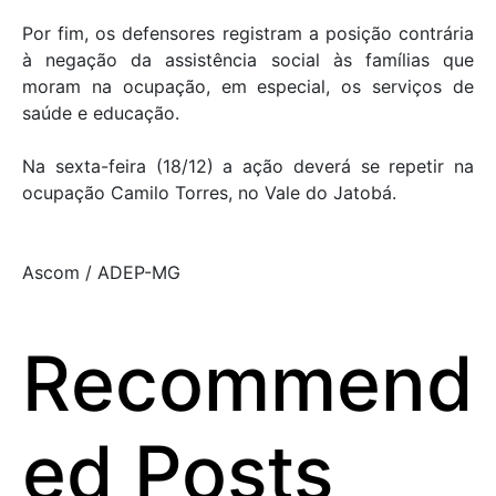
Por fim, os defensores registram a posição contrária
à negação da assistência social às famílias que
moram na ocupação, em especial, os serviços de
saúde e educação.
Na sexta-feira (18/12) a ação deverá se repetir na
ocupação Camilo Torres, no Vale do Jatobá.
Ascom / ADEP-MG
Recommend
ed Posts