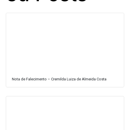
Nota de Falecimento – Cremilda Luiza de Almeida Costa