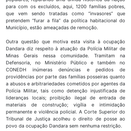
para com os excluídos, aqui, 1200 famílias pobres,
que vem sendo tratadas como “invasores” que
pretendem “furar a fila” da política habitacional do
Município, estão ameaçadas de remoção.
Outra questão que motiva esta visita à ocupação
Dandara diz respeito à atuação da Polícia Militar de
Minas Gerais nessa comunidade. Tramitam na
Defensoria, no Ministério Público e também no
CONEDH inúmeras denúncias e pedidos de
providências por parte das famílias posseiras quanto
a abusos e arbitrariedades cometidos por agentes da
Polícia Militar, tais como detenção injustificada de
lideranças locais; proibição ilegal de entrada de
materiais de construção; vigília e intimidação
permanente e violência policial. A Corte Superior do
Tribunal de Justiça acolheu o direito de posse ao
povo da ocupação Dandara sem nenhuma restrição.