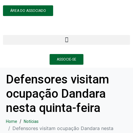
ÁREA DO ASSOCIADO
ASSOCIE-SE
Defensores visitam
ocupação Dandara
nesta quinta-feira
Home
Notícias
Defensores visitam ocupação Dandara nesta