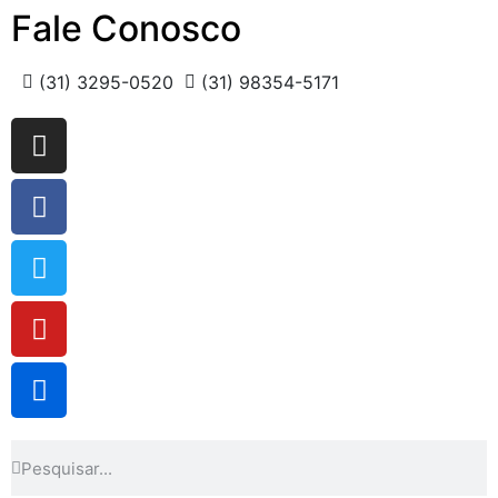
Fale Conosco
(31) 3295-0520
(31) 98354-5171