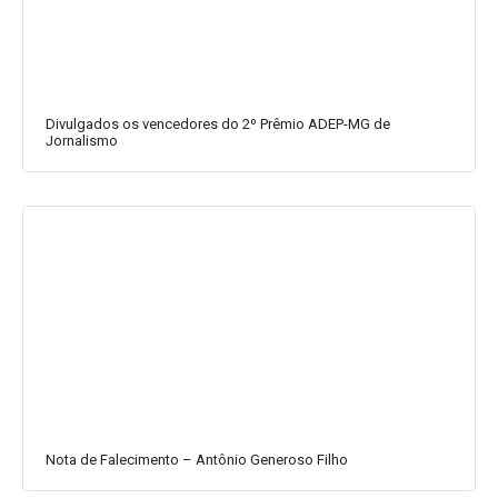
Divulgados os vencedores do 2º Prêmio ADEP-MG de
Jornalismo
Nota de Falecimento – Antônio Generoso Filho