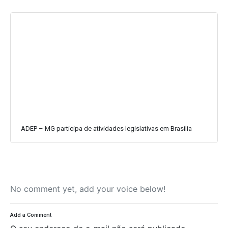
ADEP – MG participa de atividades legislativas em Brasília
No comment yet, add your voice below!
Add a Comment