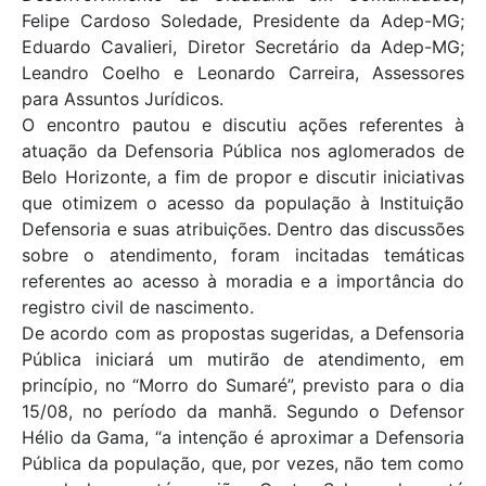
Felipe Cardoso Soledade, Presidente da Adep-MG;
Eduardo Cavalieri, Diretor Secretário da Adep-MG;
Leandro Coelho e Leonardo Carreira, Assessores
para Assuntos Jurídicos.
O encontro pautou e discutiu ações referentes à
atuação da Defensoria Pública nos aglomerados de
Belo Horizonte, a fim de propor e discutir iniciativas
que otimizem o acesso da população à Instituição
Defensoria e suas atribuições. Dentro das discussões
sobre o atendimento, foram incitadas temáticas
referentes ao acesso à moradia e a importância do
registro civil de nascimento.
De acordo com as propostas sugeridas, a Defensoria
Pública iniciará um mutirão de atendimento, em
princípio, no “Morro do Sumaré”, previsto para o dia
15/08, no período da manhã. Segundo o Defensor
Hélio da Gama, “a intenção é aproximar a Defensoria
Pública da população, que, por vezes, não tem como