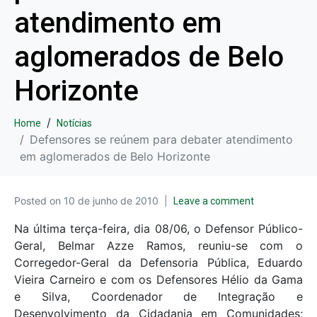
atendimento em
aglomerados de Belo
Horizonte
Home
Notícias
Defensores se reúnem para debater atendimento
em aglomerados de Belo Horizonte
Posted on
10 de junho de 2010
Leave a comment
Na última terça-feira, dia 08/06, o Defensor Público-
Geral, Belmar Azze Ramos, reuniu-se com o
Corregedor-Geral da Defensoria Pública, Eduardo
Vieira Carneiro e com os Defensores Hélio da Gama
e Silva, Coordenador de Integração e
Desenvolvimento da Cidadania em Comunidades;