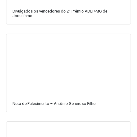
Divulgados os vencedores do 2º Prêmio ADEP-MG de
Jornalismo
Nota de Falecimento – Antônio Generoso Filho