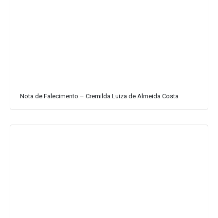
Nota de Falecimento – Cremilda Luiza de Almeida Costa