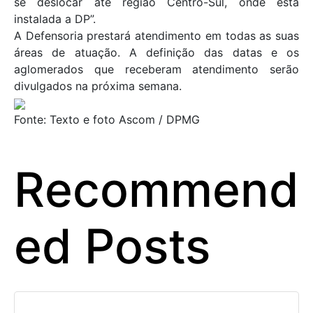
se deslocar até região Centro-Sul, onde está
instalada a DP”.
A Defensoria prestará atendimento em todas as suas
áreas de atuação. A definição das datas e os
aglomerados que receberam atendimento serão
divulgados na próxima semana.
Fonte: Texto e foto Ascom / DPMG
Recommend
ed Posts