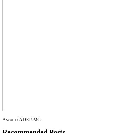
Ascom / ADEP-MG
Recommended Posts