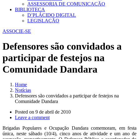
ASSESSORIA DE COMUNICAÇÃO
BIBLIOTECA
D’PLÁCIDO DIGITAL
LEGISLAÇÃO
ASSOCIE-SE
Defensores são convidados a
participar de festejos na
Comunidade Dandara
Home
Notícias
Defensores são convidados a participar de festejos na
Comunidade Dandara
Posted on
9 de abril de 2010
Leave a comment
Brigadas Populares e Ocupação Dandara comemoram, em festa
única, neste sábado (10/4), cinco anos de atividade e um ano de