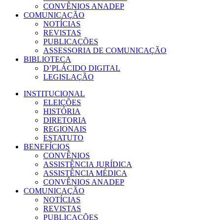
CONVÊNIOS ANADEP
COMUNICAÇÃO
NOTÍCIAS
REVISTAS
PUBLICAÇÕES
ASSESSORIA DE COMUNICAÇÃO
BIBLIOTECA
D’PLÁCIDO DIGITAL
LEGISLAÇÃO
INSTITUCIONAL
ELEIÇÕES
HISTÓRIA
DIRETORIA
REGIONAIS
ESTATUTO
BENEFÍCIOS
CONVÊNIOS
ASSISTÊNCIA JURÍDICA
ASSISTÊNCIA MÉDICA
CONVÊNIOS ANADEP
COMUNICAÇÃO
NOTÍCIAS
REVISTAS
PUBLICAÇÕES