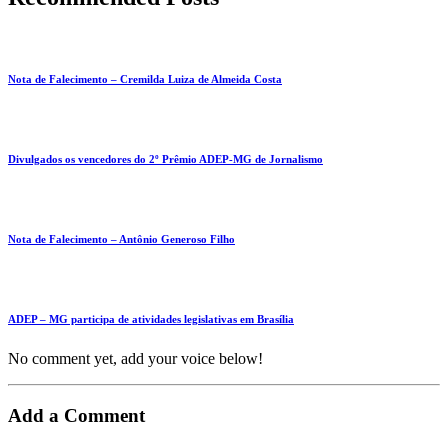
Nota de Falecimento – Cremilda Luiza de Almeida Costa
Divulgados os vencedores do 2º Prêmio ADEP-MG de Jornalismo
Nota de Falecimento – Antônio Generoso Filho
ADEP – MG participa de atividades legislativas em Brasília
No comment yet, add your voice below!
Add a Comment