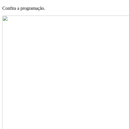
Confira a programação.