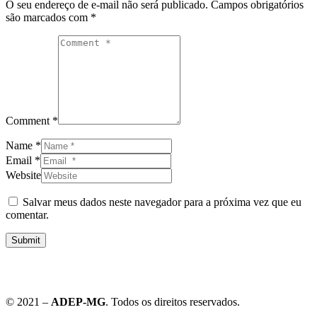
O seu endereço de e-mail não será publicado.
Campos obrigatórios
são marcados com
*
Comment *
Name *
Email *
Website
Salvar meus dados neste navegador para a próxima vez que eu
comentar.
Submit
© 2021 –
ADEP-MG
. Todos os direitos reservados.