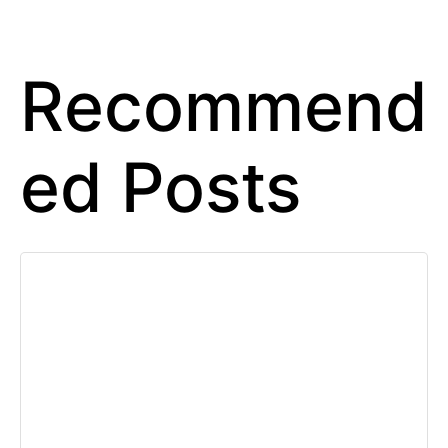
Recommend
ed Posts