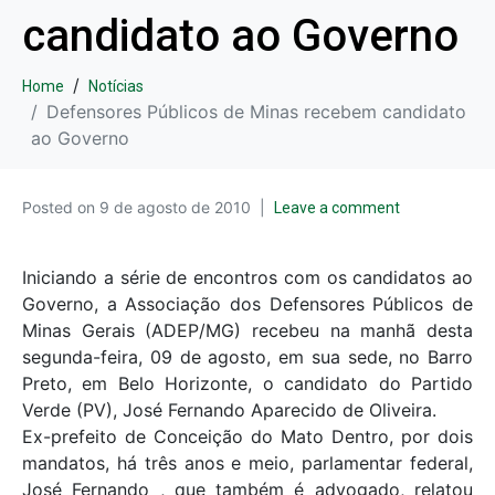
candidato ao Governo
Home
Notícias
Defensores Públicos de Minas recebem candidato
ao Governo
Posted on
9 de agosto de 2010
Leave a comment
Iniciando a série de encontros com os candidatos ao
Governo, a Associação dos Defensores Públicos de
Minas Gerais (ADEP/MG) recebeu na manhã desta
segunda-feira, 09 de agosto, em sua sede, no Barro
Preto, em Belo Horizonte, o candidato do Partido
Verde (PV), José Fernando Aparecido de Oliveira.
Ex-prefeito de Conceição do Mato Dentro, por dois
mandatos, há três anos e meio, parlamentar federal,
José Fernando , que também é advogado, relatou