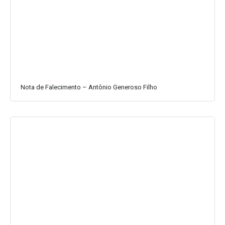
Nota de Falecimento – Antônio Generoso Filho