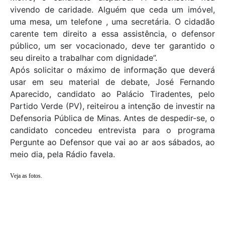
vivendo de caridade. Alguém que ceda um imóvel,
uma mesa, um telefone , uma secretária. O cidadão
carente tem direito a essa assistência, o defensor
público, um ser vocacionado, deve ter garantido o
seu direito a trabalhar com dignidade”.
Após solicitar o máximo de informação que deverá
usar em seu material de debate, José Fernando
Aparecido, candidato ao Palácio Tiradentes, pelo
Partido Verde (PV), reiteirou a intenção de investir na
Defensoria Pública de Minas. Antes de despedir-se, o
candidato concedeu entrevista para o programa
Pergunte ao Defensor que vai ao ar aos sábados, ao
meio dia, pela Rádio favela.
Veja as fotos.