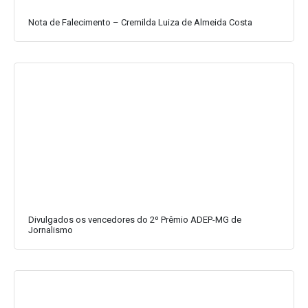
Nota de Falecimento – Cremilda Luiza de Almeida Costa
Divulgados os vencedores do 2º Prêmio ADEP-MG de
Jornalismo