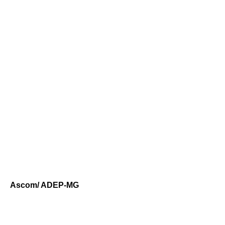
Ascom/ ADEP-MG