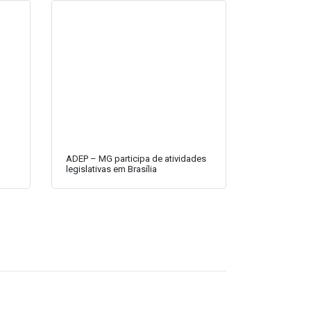
ADEP – MG participa de atividades
legislativas em Brasília