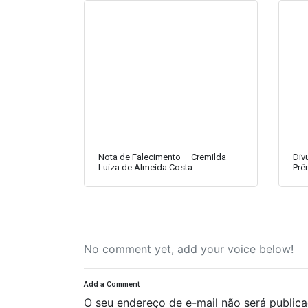
Nota de Falecimento – Cremilda
Div
Luiza de Almeida Costa
Prê
No comment yet, add your voice below!
Add a Comment
O seu endereço de e-mail não será publica