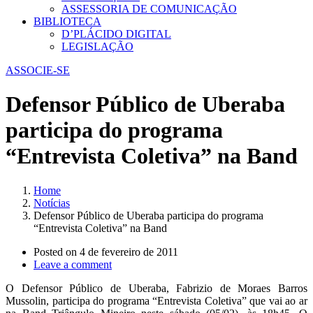
ASSESSORIA DE COMUNICAÇÃO
BIBLIOTECA
D’PLÁCIDO DIGITAL
LEGISLAÇÃO
ASSOCIE-SE
Defensor Público de Uberaba
participa do programa
“Entrevista Coletiva” na Band
Home
Notícias
Defensor Público de Uberaba participa do programa
“Entrevista Coletiva” na Band
Posted on
4 de fevereiro de 2011
Leave a comment
O Defensor Público de Uberaba, Fabrizio de Moraes Barros
Mussolin, participa do programa “Entrevista Coletiva” que vai ao ar