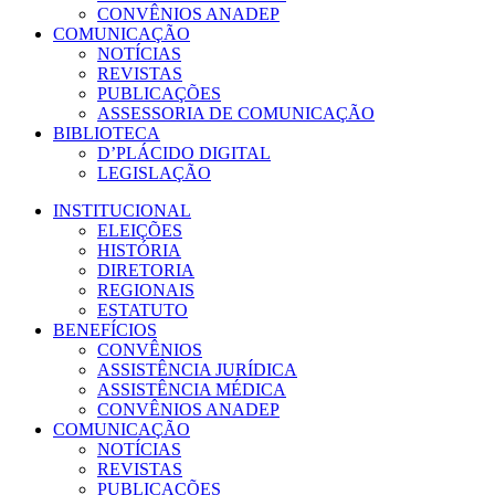
CONVÊNIOS ANADEP
COMUNICAÇÃO
NOTÍCIAS
REVISTAS
PUBLICAÇÕES
ASSESSORIA DE COMUNICAÇÃO
BIBLIOTECA
D’PLÁCIDO DIGITAL
LEGISLAÇÃO
INSTITUCIONAL
ELEIÇÕES
HISTÓRIA
DIRETORIA
REGIONAIS
ESTATUTO
BENEFÍCIOS
CONVÊNIOS
ASSISTÊNCIA JURÍDICA
ASSISTÊNCIA MÉDICA
CONVÊNIOS ANADEP
COMUNICAÇÃO
NOTÍCIAS
REVISTAS
PUBLICAÇÕES