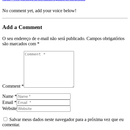
No comment yet, add your voice below!
Add a Comment
O seu endereço de e-mail não será publicado.
Campos obrigatórios
são marcados com
*
Comment *
Name *
Email *
Website
Salvar meus dados neste navegador para a próxima vez que eu
comentar.