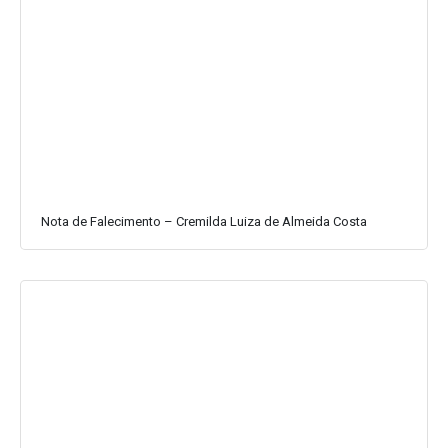
Nota de Falecimento – Cremilda Luiza de Almeida Costa