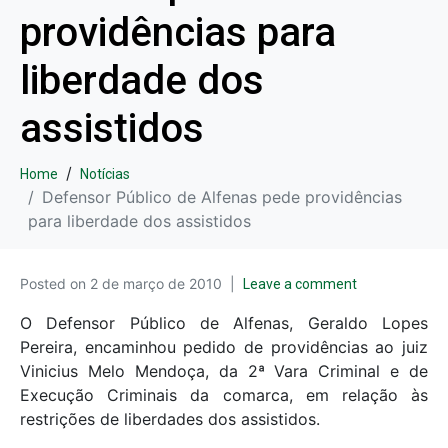
providências para
liberdade dos
assistidos
Home
Notícias
Defensor Público de Alfenas pede providências
para liberdade dos assistidos
Posted on
2 de março de 2010
Leave a comment
O Defensor Público de Alfenas, Geraldo Lopes
Pereira, encaminhou pedido de providências ao juiz
Vinicius Melo Mendoça, da 2ª Vara Criminal e de
Execução Criminais da comarca, em relação às
restrições de liberdades dos assistidos.