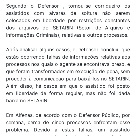
Segundo o Defensor , tornou-se corriqueiro os
assistidos com alvarás de soltura não serem
colocados em liberdade por restrições constantes
dos arquivos do SETARIN (Setor de Arquivo e
Informações Criminais), relativas a outros processos.
Após analisar alguns casos, o Defensor concluiu que
estão ocorrendo falhas de informações relativas aos
processos nos quais o agente se encontrava preso, e
que foram transformados em execução de pena, sem
proceder à comunicação para baixá-los no SETARIN.
Além disso, há casos em que o assistido foi posto
em liberdade de forma regular, mas não foi dada
baixa no SETARIN.
Em Alfenas, de acordo com o Defensor Público, por
semana, cerca de cinco processos enfrentam esse
problema. Devido a estas falhas, um assistido