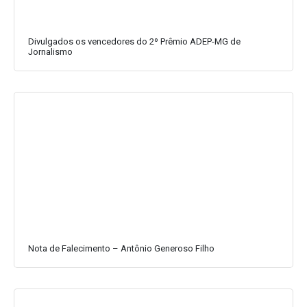
Divulgados os vencedores do 2º Prêmio ADEP-MG de
Jornalismo
Nota de Falecimento – Antônio Generoso Filho