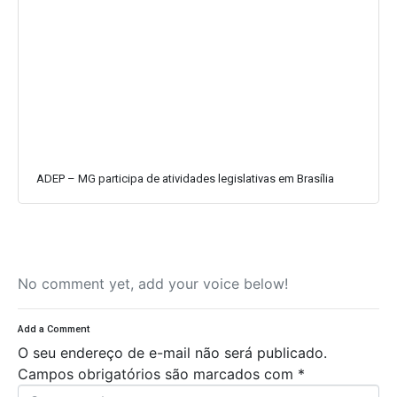
ADEP – MG participa de atividades legislativas em Brasília
No comment yet, add your voice below!
Add a Comment
O seu endereço de e-mail não será publicado.
Campos obrigatórios são marcados com
*
C