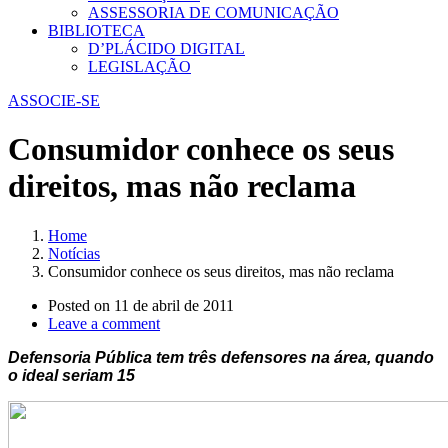
ASSESSORIA DE COMUNICAÇÃO
BIBLIOTECA
D’PLÁCIDO DIGITAL
LEGISLAÇÃO
ASSOCIE-SE
Consumidor conhece os seus
direitos, mas não reclama
Home
Notícias
Consumidor conhece os seus direitos, mas não reclama
Posted on
11 de abril de 2011
Leave a comment
Defensoria Pública tem três defensores na área, quando
o ideal seriam 15