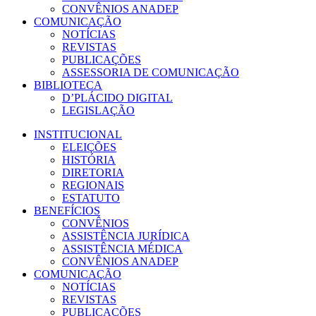
CONVÊNIOS ANADEP
COMUNICAÇÃO
NOTÍCIAS
REVISTAS
PUBLICAÇÕES
ASSESSORIA DE COMUNICAÇÃO
BIBLIOTECA
D’PLÁCIDO DIGITAL
LEGISLAÇÃO
INSTITUCIONAL
ELEIÇÕES
HISTÓRIA
DIRETORIA
REGIONAIS
ESTATUTO
BENEFÍCIOS
CONVÊNIOS
ASSISTÊNCIA JURÍDICA
ASSISTÊNCIA MÉDICA
CONVÊNIOS ANADEP
COMUNICAÇÃO
NOTÍCIAS
REVISTAS
PUBLICAÇÕES