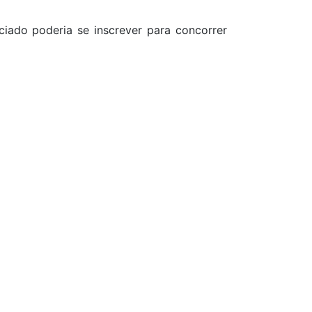
iado poderia se inscrever para concorrer