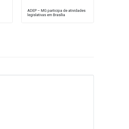
ADEP – MG participa de atividades
legislativas em Brasília