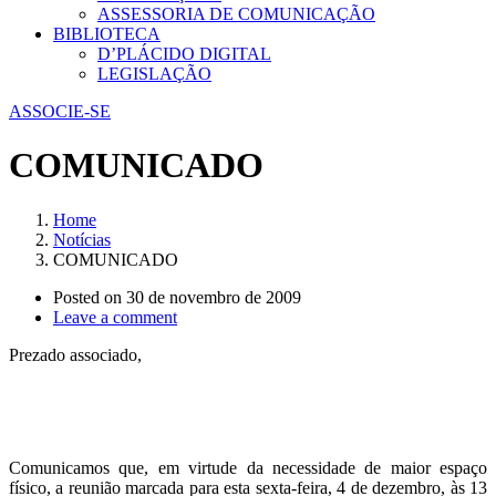
ASSESSORIA DE COMUNICAÇÃO
BIBLIOTECA
D’PLÁCIDO DIGITAL
LEGISLAÇÃO
ASSOCIE-SE
COMUNICADO
Home
Notícias
COMUNICADO
Posted on
30 de novembro de 2009
Leave a comment
Prezado associado,
Comunicamos que, em virtude da necessidade de maior espaço
físico, a reunião marcada para esta sexta-feira, 4 de dezembro, às 13