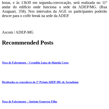
horas, e às 13h30 em segunda.convocação, será realizada no 11º
andar do edifício onde funciona a sede da ADEP/MG. (Rua
Araguari, 358). Nos intervalos da AGE os participantes poderão
descer para o coffe break na sede da ADEP.
Ascom / ADEP-MG
Recommended Posts
Nota de Falecimento – Cremilda Luiza de Almeida Costa
Divulgados os vencedores do 2º Prêmio ADEP-MG de Jornalismo
Nota de Falecimento – Antônio Generoso Filho