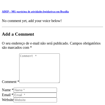
ADEP – MG participa de atividades legislativas em Brasília
No comment yet, add your voice below!
Add a Comment
O seu endereço de e-mail não será publicado.
Campos obrigatórios
são marcados com
*
Comment *
Name *
Email *
Website