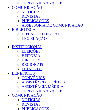
CONVÊNIOS ANADEP
COMUNICAÇÃO
NOTÍCIAS
REVISTAS
PUBLICAÇÕES
ASSESSORIA DE COMUNICAÇÃO
BIBLIOTECA
D’PLÁCIDO DIGITAL
LEGISLAÇÃO
INSTITUCIONAL
ELEIÇÕES
HISTÓRIA
DIRETORIA
REGIONAIS
ESTATUTO
BENEFÍCIOS
CONVÊNIOS
ASSISTÊNCIA JURÍDICA
ASSISTÊNCIA MÉDICA
CONVÊNIOS ANADEP
COMUNICAÇÃO
NOTÍCIAS
REVISTAS
PUBLICAÇÕES