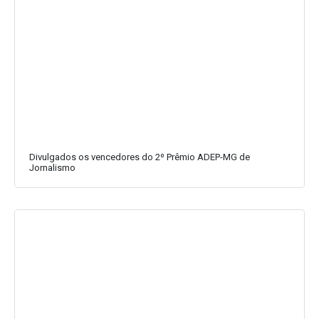
Divulgados os vencedores do 2º Prêmio ADEP-MG de
Jornalismo