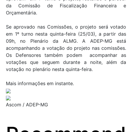
da Comissão de Fiscalização Financeira e
Orçamentária.
Se aprovado nas Comissões, o projeto será votado
em 1º turno nesta quinta-feira (25/03), a partir das
09h, no Plenário da ALMG. A ADEP-MG está
acompanhando a votação do projeto nas comissões.
Os Defensores também podem acompanhar as
votações que seguem durante a noite, além da
votação no plenário nesta quinta-feira.
Mais informações em instante.
Ascom / ADEP-MG