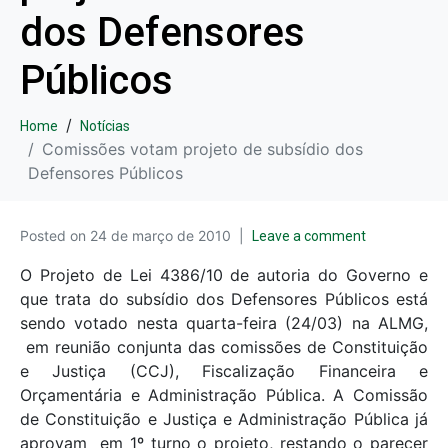
dos Defensores
Públicos
Home
Notícias
Comissões votam projeto de subsídio dos
Defensores Públicos
Posted on
24 de março de 2010
Leave a comment
O Projeto de Lei 4386/10 de autoria do Governo e
que trata do subsídio dos Defensores Públicos está
sendo votado nesta quarta-feira (24/03) na ALMG,
em reunião conjunta das comissões de Constituição
e Justiça (CCJ), Fiscalização Financeira e
Orçamentária e Administração Pública. A Comissão
de Constituição e Justiça e Administração Pública já
aprovam em 1º turno o projeto, restando o parecer