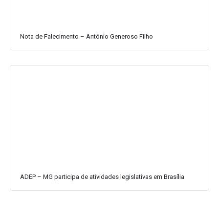
Nota de Falecimento – Antônio Generoso Filho
ADEP – MG participa de atividades legislativas em Brasília