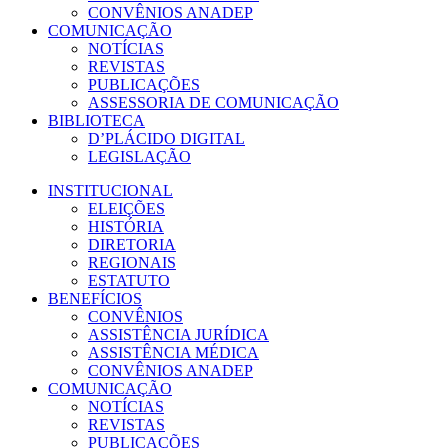
CONVÊNIOS ANADEP
COMUNICAÇÃO
NOTÍCIAS
REVISTAS
PUBLICAÇÕES
ASSESSORIA DE COMUNICAÇÃO
BIBLIOTECA
D’PLÁCIDO DIGITAL
LEGISLAÇÃO
INSTITUCIONAL
ELEIÇÕES
HISTÓRIA
DIRETORIA
REGIONAIS
ESTATUTO
BENEFÍCIOS
CONVÊNIOS
ASSISTÊNCIA JURÍDICA
ASSISTÊNCIA MÉDICA
CONVÊNIOS ANADEP
COMUNICAÇÃO
NOTÍCIAS
REVISTAS
PUBLICAÇÕES