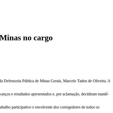
 Minas no cargo
da Defensoria Pública de Minas Gerais, Marcelo Tadeu de Oliveira. A
vanços e resultados apresentados e, por aclamação, decidiram mantê-
balho participativo e envolvente dos corregedores de todos os