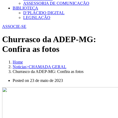
ASSESSORIA DE COMUNICAÇÃO
BIBLIOTECA
D’PLÁCIDO DIGITAL
LEGISLAÇÃO
ASSOCIE-SE
Churrasco da ADEP-MG:
Confira as fotos
Home
Noticias>CHAMADA GERAL
Churrasco da ADEP-MG: Confira as fotos
Posted on
23 de maio de 2023