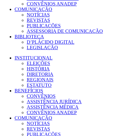
CONVÊNIOS ANADEP
COMUNICAÇÃO
NOTÍCIAS
REVISTAS
PUBLICAÇÕES
ASSESSORIA DE COMUNICAÇÃO
BIBLIOTECA
D’PLÁCIDO DIGITAL
LEGISLAÇÃO
INSTITUCIONAL
ELEIÇÕES
HISTÓRIA
DIRETORIA
REGIONAIS
ESTATUTO
BENEFÍCIOS
CONVÊNIOS
ASSISTÊNCIA JURÍDICA
ASSISTÊNCIA MÉDICA
CONVÊNIOS ANADEP
COMUNICAÇÃO
NOTÍCIAS
REVISTAS
PUBLICAÇÕES