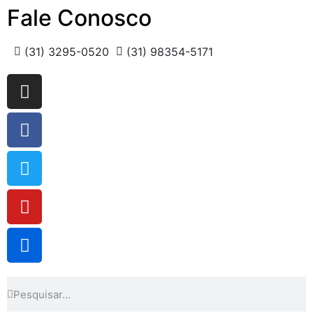
Fale Conosco
(31) 3295-0520
(31) 98354-5171