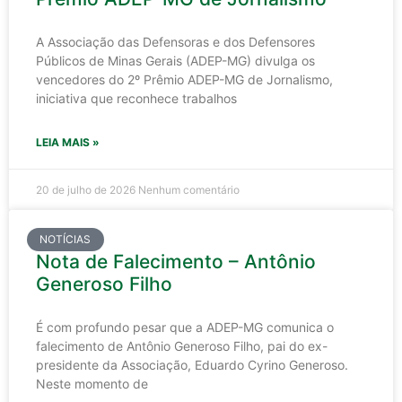
A Associação das Defensoras e dos Defensores
Públicos de Minas Gerais (ADEP-MG) divulga os
vencedores do 2º Prêmio ADEP-MG de Jornalismo,
iniciativa que reconhece trabalhos
LEIA MAIS »
20 de julho de 2026
Nenhum comentário
NOTÍCIAS
Nota de Falecimento – Antônio
Generoso Filho
É com profundo pesar que a ADEP-MG comunica o
falecimento de Antônio Generoso Filho, pai do ex-
presidente da Associação, Eduardo Cyrino Generoso.
Neste momento de