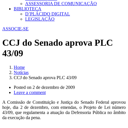
ASSESSORIA DE COMUNICAÇÃO
BIBLIOTECA
D’PLÁCIDO DIGITAL
LEGISLAÇÃO
ASSOCIE-SE
CCJ do Senado aprova PLC
43/09
Home
Notícias
CCJ do Senado aprova PLC 43/09
Posted on
2 de dezembro de 2009
Leave a comment
A Comissão de Constituição e Justiça do Senado Federal aprovou
hoje, dia 2 de dezembro, com emendas, o Projeto de Lei número
43/09, que regulamenta a atuação da Defensoria Pública no âmbito
da execução da pena.