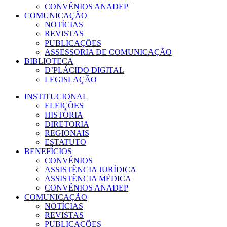
CONVÊNIOS ANADEP
COMUNICAÇÃO
NOTÍCIAS
REVISTAS
PUBLICAÇÕES
ASSESSORIA DE COMUNICAÇÃO
BIBLIOTECA
D’PLÁCIDO DIGITAL
LEGISLAÇÃO
INSTITUCIONAL
ELEIÇÕES
HISTÓRIA
DIRETORIA
REGIONAIS
ESTATUTO
BENEFÍCIOS
CONVÊNIOS
ASSISTÊNCIA JURÍDICA
ASSISTÊNCIA MÉDICA
CONVÊNIOS ANADEP
COMUNICAÇÃO
NOTÍCIAS
REVISTAS
PUBLICAÇÕES