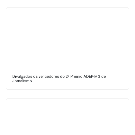
Divulgados os vencedores do 2º Prêmio ADEP-MG de
Jornalismo