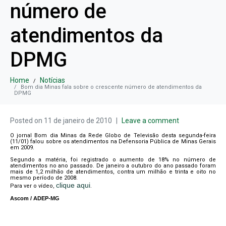
número de
atendimentos da
DPMG
Home
Notícias
Bom dia Minas fala sobre o crescente número de atendimentos da
DPMG
Posted on
11 de janeiro de 2010
Leave a comment
O jornal Bom dia Minas da Rede Globo de Televisão desta segunda-feira
(11/01) falou sobre os atendimentos na Defensoria Pública de Minas Gerais
em 2009.
Segundo a matéria, foi registrado o aumento de 18% no número de
atendimentos no ano passado. De janeiro a outubro do ano passado foram
mais de 1,2 milhão de atendimentos, contra um milhão e trinta e oito no
mesmo período de 2008.
clique aqui
Para ver o vídeo,
.
Ascom / ADEP-MG