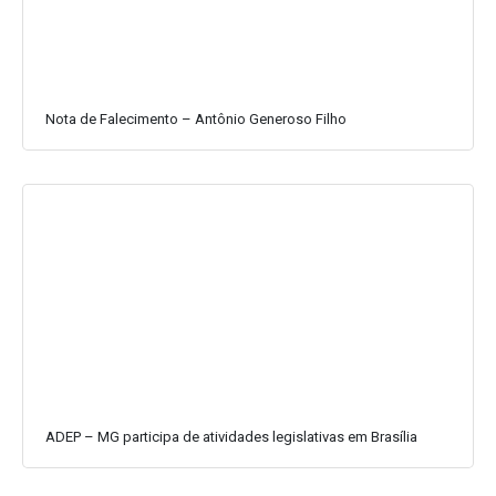
Nota de Falecimento – Antônio Generoso Filho
ADEP – MG participa de atividades legislativas em Brasília