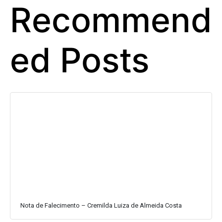
Recommend
ed Posts
Nota de Falecimento – Cremilda Luiza de Almeida Costa