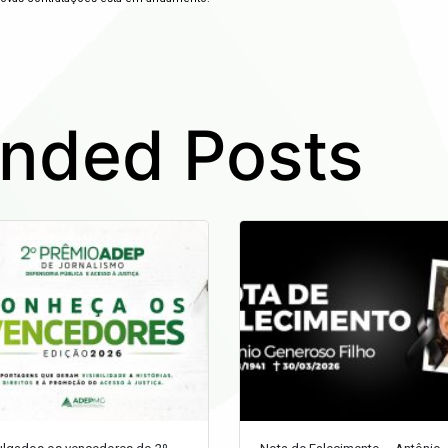
ded Posts