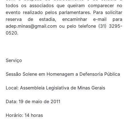
todos os associados que queiram comparecer no
evento realizado pelos parlamentares. Para solicitar
reserva de estadia, encaminhar e-mail para
adep.minas@gmail.com ou pelo telefone (31) 3295-
0520.
Serviço
Sessão Solene em Homenagem a Defensoria Pública
Local: Assembleia Legislativa de Minas Gerais
Data: 19 de maio de 2011
Horário: 14 horas