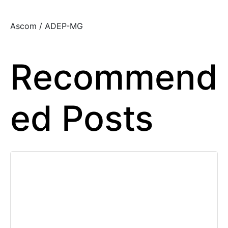
Ascom / ADEP-MG
Recommend
ed Posts