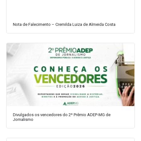
Nota de Falecimento – Cremilda Luiza de Almeida Costa
Divulgados os vencedores do 2º Prêmio ADEP-MG de
Jornalismo