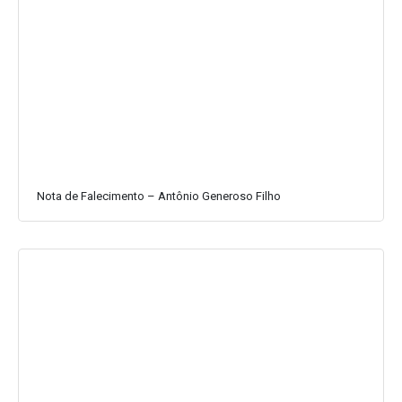
Nota de Falecimento – Antônio Generoso Filho