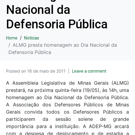
Nacional da
Defensoria Pública
Home
Notícias
ALMG presta homenagem ao Dia Nacional da
Defensoria Pública
Posted on
16 de maio de 2011
Leave a comment
A Assembleia Legislativa de Minas Gerais (ALMG)
prestará, na próxima quinta-feira (19/05), às 14h, uma
homenagem ao Dia Nacional da Defensoria Pública.
A Associação dos Defensores Públicos de Minas
Gerais convida todos os Defensores Públicos a
participarem da sessão solene de grande
importância para a instituição. A ADEP-MG arcará
com a despesa de deslocamento e de estadia a