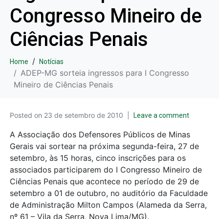
Congresso Mineiro de
Ciências Penais
Home
Notícias
ADEP-MG sorteia ingressos para I Congresso
Mineiro de Ciências Penais
Posted on
23 de setembro de 2010
Leave a comment
A Associação dos Defensores Públicos de Minas
Gerais vai sortear na próxima segunda-feira, 27 de
setembro, às 15 horas, cinco inscrições para os
associados participarem do I Congresso Mineiro de
Ciências Penais que acontece no período de 29 de
setembro a 01 de outubro, no auditório da Faculdade
de Administração Milton Campos (Alameda da Serra,
nº 61 – Vila da Serra, Nova Lima/MG).