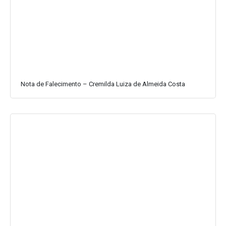
Nota de Falecimento – Cremilda Luiza de Almeida Costa