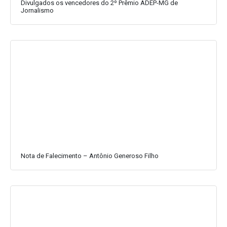
Divulgados os vencedores do 2º Prêmio ADEP-MG de
Jornalismo
Nota de Falecimento – Antônio Generoso Filho