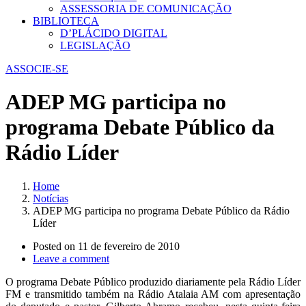
ASSESSORIA DE COMUNICAÇÃO
BIBLIOTECA
D’PLÁCIDO DIGITAL
LEGISLAÇÃO
ASSOCIE-SE
ADEP MG participa no
programa Debate Público da
Rádio Líder
Home
Notícias
ADEP MG participa no programa Debate Público da Rádio
Líder
Posted on
11 de fevereiro de 2010
Leave a comment
O programa Debate Público produzido diariamente pela Rádio Líder
FM e transmitido também na Rádio Atalaia AM com apresentação