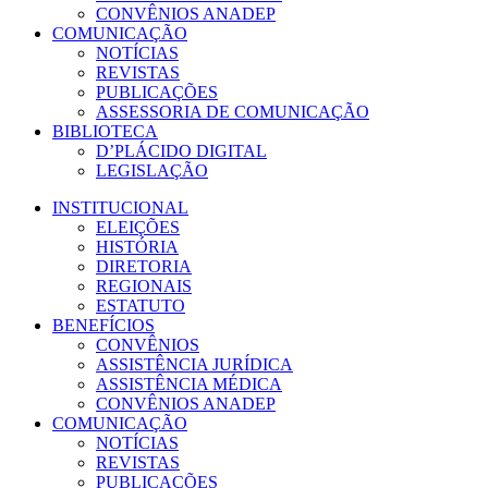
CONVÊNIOS ANADEP
COMUNICAÇÃO
NOTÍCIAS
REVISTAS
PUBLICAÇÕES
ASSESSORIA DE COMUNICAÇÃO
BIBLIOTECA
D’PLÁCIDO DIGITAL
LEGISLAÇÃO
INSTITUCIONAL
ELEIÇÕES
HISTÓRIA
DIRETORIA
REGIONAIS
ESTATUTO
BENEFÍCIOS
CONVÊNIOS
ASSISTÊNCIA JURÍDICA
ASSISTÊNCIA MÉDICA
CONVÊNIOS ANADEP
COMUNICAÇÃO
NOTÍCIAS
REVISTAS
PUBLICAÇÕES