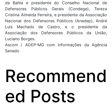
da Bahia e presidente do Conselho Nacional de
Defensores Públicos Gerais (Condege), Tereza
Cristina Almeida Ferreira, e presidente da Associação
Nacional dos Defensores Públicos (Anadep), André
Luis Machado de Castro, e o presidente da
Associação dos Defensores Públicos da União,
Luciano Borges.
Ascom / ADEP-MG com informações da Agência
Senado
Recommend
ed Posts