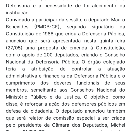
Defensoria e a necessidade de fortalecimento da
instituição.
Convidado a participar da sessão, o deputado Mauro
Benevides (PMDB-CE), segundo signatário da
Constituição de 1988 que criou a Defensoria Pública,
anunciou que será apresentada nesta quinta-feira
(27/05) uma proposta de emenda à Constituição,
com o apoio de 200 deputados, criando o Conselho
Nacional da Defensoria Pública. O órgão colegiado
teria a atribuição de controlar a atuação
administrativa e financeira da Defensoria Pública e o
cumprimento dos deveres funcionais de seus
membros, semelhante aos Conselhos Nacional do
Ministério Público e da Justiça. O objetivo, como
disse, é reforçar a ação dos defensores públicos em
defesa da cidadania. O deputado anunciou também
que será relator de comissão especial a ser criada
pelo presidente da Câmara dos Deputados, Michel