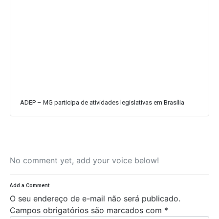
ADEP – MG participa de atividades legislativas em Brasília
No comment yet, add your voice below!
Add a Comment
O seu endereço de e-mail não será publicado.
Campos obrigatórios são marcados com
*