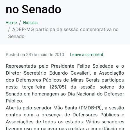
no Senado
Home
Notícias
ADEP-MG participa de sessão comemorativa no
Senado
Posted on
26 de maio de 2010
Leave a comment
Representada pelo Presidente Felipe Soledade e o
Diretor Secretário Eduardo Cavalieri, a Associação
dos Defensores Públicos de Minas Gerais participou
nesta terça-feira (25/05) da sessão solene do
Senado em homenagem ao Dia Nacional do Defensor
Público.
Aberta pelo senador Mão Santa (PMDB-PI), a sessão
contou com a presença de Defensores Públicos e
Associações de todos os estados. Vários senadores
fizeram uso da palavra para relatar a importância da