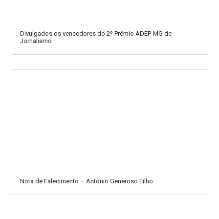
Divulgados os vencedores do 2º Prêmio ADEP-MG de
Jornalismo
Nota de Falecimento – Antônio Generoso Filho