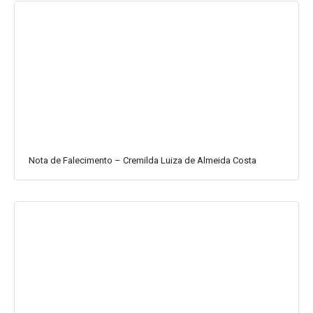
Nota de Falecimento – Cremilda Luiza de Almeida Costa