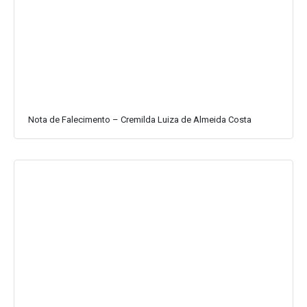
Nota de Falecimento – Cremilda Luiza de Almeida Costa