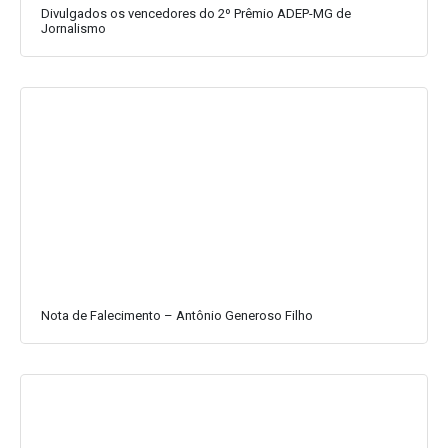
Divulgados os vencedores do 2º Prêmio ADEP-MG de
Jornalismo
Nota de Falecimento – Antônio Generoso Filho