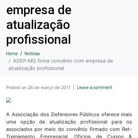
empresa de
atualização
profissional
Home
Notícias
ADEP-MG firma convênio com empresa de
atualização profissional
Posted on
28 de março de 2011
Leave a comment
A Associação dos Defensores Públicos oferece mais
uma opção de atualização profissional para os
associados por meio do convênio firmado com Ret-
Treinamento Empresarial, Oficina de Cursos &