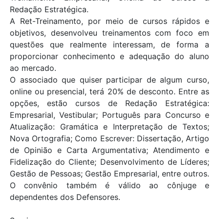
Redação Estratégica.
A Ret-Treinamento, por meio de cursos rápidos e
objetivos, desenvolveu treinamentos com foco em
questões que realmente interessam, de forma a
proporcionar conhecimento e adequação do aluno
ao mercado.
O associado que quiser participar de algum curso,
online ou presencial, terá 20% de desconto. Entre as
opções, estão cursos de Redação Estratégica:
Empresarial, Vestibular; Português para Concurso e
Atualização: Gramática e Interpretação de Textos;
Nova Ortografia; Como Escrever: Dissertação, Artigo
de Opinião e Carta Argumentativa; Atendimento e
Fidelização do Cliente; Desenvolvimento de Líderes;
Gestão de Pessoas; Gestão Empresarial, entre outros.
O convênio também é válido ao cônjuge e
dependentes dos Defensores.