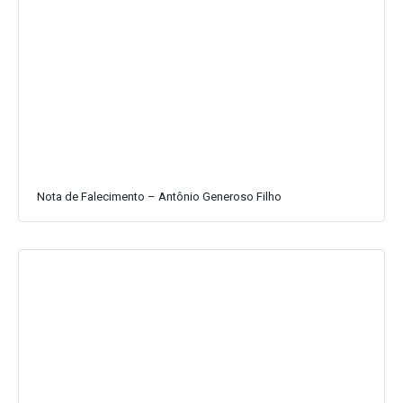
Nota de Falecimento – Antônio Generoso Filho