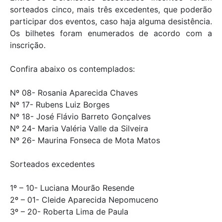
sorteados cinco, mais três excedentes, que poderão
participar dos eventos, caso haja alguma desistência.
Os bilhetes foram enumerados de acordo com a
inscrição.
Confira abaixo os contemplados:
Nº 08- Rosania Aparecida Chaves
Nº 17- Rubens Luiz Borges
Nº 18- José Flávio Barreto Gonçalves
Nº 24- Maria Valéria Valle da Silveira
Nº 26- Maurina Fonseca de Mota Matos
Sorteados excedentes
1º – 10- Luciana Mourão Resende
2º – 01- Cleide Aparecida Nepomuceno
3º – 20- Roberta Lima de Paula