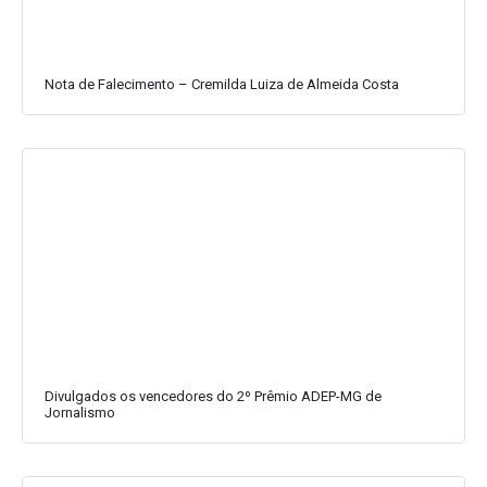
Nota de Falecimento – Cremilda Luiza de Almeida Costa
Divulgados os vencedores do 2º Prêmio ADEP-MG de
Jornalismo