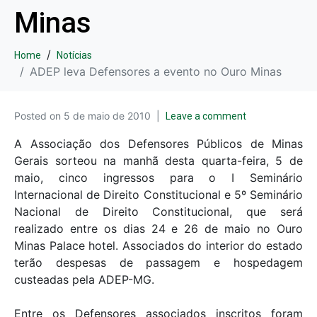
Minas
Home
Notícias
ADEP leva Defensores a evento no Ouro Minas
Posted on
5 de maio de 2010
Leave a comment
A Associação dos Defensores Públicos de Minas
Gerais sorteou na manhã desta quarta-feira, 5 de
maio, cinco ingressos para o I Seminário
Internacional de Direito Constitucional e 5º Seminário
Nacional de Direito Constitucional, que será
realizado entre os dias 24 e 26 de maio no Ouro
Minas Palace hotel. Associados do interior do estado
terão despesas de passagem e hospedagem
custeadas pela ADEP-MG.
Entre os Defensores associados inscritos foram