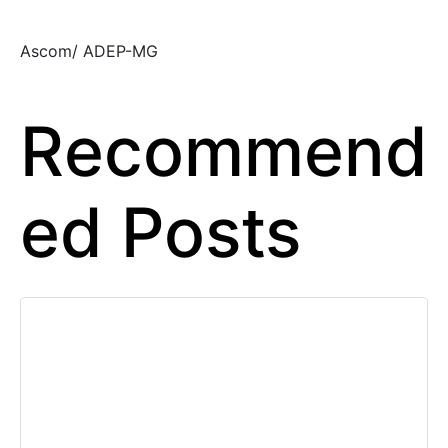
Ascom/ ADEP-MG
Recommend
ed Posts