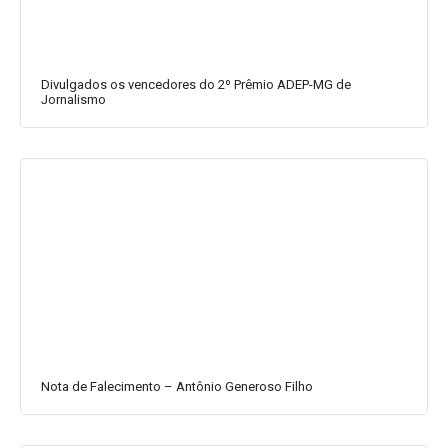
Divulgados os vencedores do 2º Prêmio ADEP-MG de
Jornalismo
Nota de Falecimento – Antônio Generoso Filho