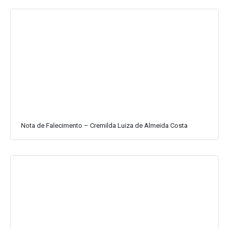
Nota de Falecimento – Cremilda Luiza de Almeida Costa