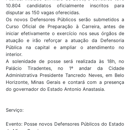
10.804 candidatos oficialmente inscritos para
disputar as 150 vagas oferecidas.
Os novos Defensores Públicos serão submetidos a
Curso Oficial de Preparação à Carreira, antes de
iniciar efetivamente o exercício nos seus órgãos de
atuação e irão reforçar a atuação da Defensoria
Pública na capital e ampliar o atendimento no
interior.
A solenidade de posse será realizada às 18h, no
Palácio Tiradentes, no 1º andar da Cidade
Administrativa Presidente Tancredo Neves, em Belo
Horizonte, Minas Gerais e contará com a presença
do governador do Estado Antonio Anastasia.
Serviço:
Evento: Posse novos Defensores Públicos do Estado