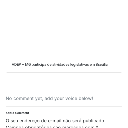
ADEP – MG participa de atividades legislativas em Brasília
No comment yet, add your voice below!
Add a Comment
O seu endereço de e-mail não será publicado.
Campos obrigatórios são marcados com
*