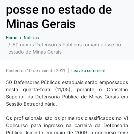
posse no estado de
Minas Gerais
Home
Notícias
50 novos Defensores Públicos tomam posse no
estado de Minas Gerais
Posted on
10 de maio de 2011
Leave a comment
50 Defensores Públicos estaduais serão empossados
nesta quarta-feira (11/05), perante o Conselho
Superior da Defensoria Pública de Minas Gerais em
Sessão Extraordinária.
Os profissionais são os primeiros classificados no VI
Concurso para ingresso na carreira da Defensoria
Pública. Iniciado em maio de 2009, o concurso teve