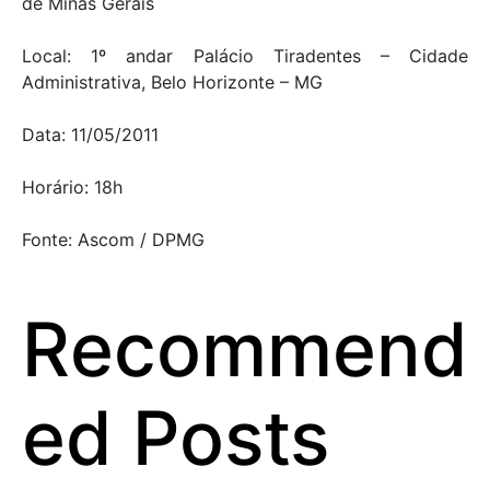
de Minas Gerais
Local: 1º andar Palácio Tiradentes – Cidade
Administrativa, Belo Horizonte – MG
Data: 11/05/2011
Horário: 18h
Fonte: Ascom / DPMG
Recommend
ed Posts