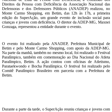
Direitos da Pessoa com Deficiência da Associação Nacional das
Defensoras e dos Defensores Públicos (ANADEP) realizou, no
Monte Carmo Shopping, em Betim, das 12h às 17h, a primeira
edição do SuperAção, um grande evento de inclusão social para
crianças e jovens com deficiência. O diretor da ADEP-MG, Maxnei
Gonzaga, representou a entidade durante o evento.
O evento foi realizado pela ANADEP, Prefeitura Municipal de
Betim e pelo Monte Carmo Shopping, com apoio da ADEP-MG.
Na parte da manhã, também no mesmo local, foi realizado o Festival
Paralímpico, também em comemoração ao Dia Nacional do Atleta
Paralímpico, Betim. A ação contou com oficinas de Atletismo,
Parataekwondo e Bocha Paralímpica. O festival foi realizado pelo
Comitê Paralímpico Brasileiro em parceria com a Prefeitura de
Betim.
Durante a parte da tarde, o SuperAção reuniu crianças e jovens com