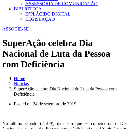
ASSESSORIA DE COMUNICAÇÃO
BIBLIOTECA
D’PLÁCIDO DIGITAL
LEGISLAÇÃO
ASSOCIE-SE
SuperAção celebra Dia
Nacional de Luta da Pessoa
com Deficiência
Home
Notícias
SuperAção celebra Dia Nacional de Luta da Pessoa com
Deficiência
Posted on
24 de setembro de 2019
No último sábado (21/09), data em que se comemorou o Dia
Nacional de Luta da Pessoa com Deficiência, a Comissão dos