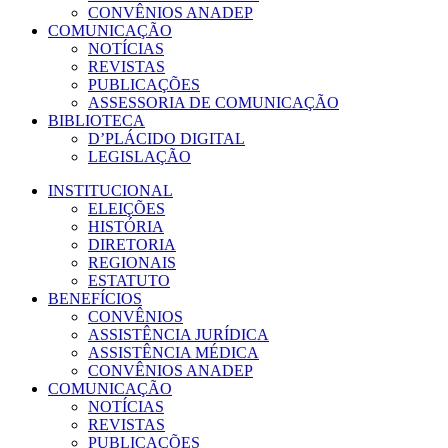
CONVÊNIOS ANADEP
COMUNICAÇÃO
NOTÍCIAS
REVISTAS
PUBLICAÇÕES
ASSESSORIA DE COMUNICAÇÃO
BIBLIOTECA
D’PLÁCIDO DIGITAL
LEGISLAÇÃO
INSTITUCIONAL
ELEIÇÕES
HISTÓRIA
DIRETORIA
REGIONAIS
ESTATUTO
BENEFÍCIOS
CONVÊNIOS
ASSISTÊNCIA JURÍDICA
ASSISTÊNCIA MÉDICA
CONVÊNIOS ANADEP
COMUNICAÇÃO
NOTÍCIAS
REVISTAS
PUBLICAÇÕES