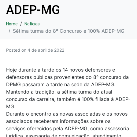
ADEP-MG
Home
Notícias
Sétima turma do 8º Concurso é 100% ADEP-MG
Posted on
4 de abril de 2022
Hoje durante a tarde os 14 novos defensores e
defensoras públicas provenientes do 8º concurso da
DPMG passaram a tarde na sede da ADEP-MG.
Mantendo a tradição, a sétima turma do atual
concurso da carreira, também é 100% filiada à ADEP-
MG.
Durante o encontro as novas associadas e os novos
associados receberam informações sobre os
serviços oferecidos pela ADEP-MG, como assessoria
jurídica, assessoria de comunicação, atendimento