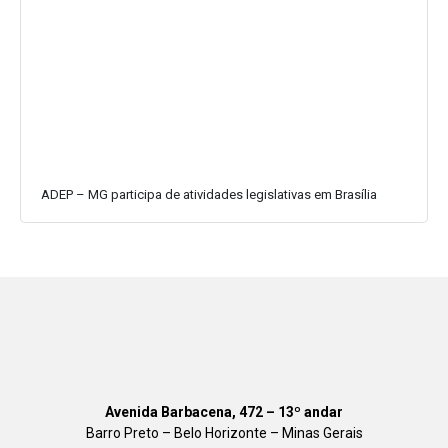
ADEP – MG participa de atividades legislativas em Brasília
Avenida Barbacena, 472 – 13º andar
Barro Preto – Belo Horizonte – Minas Gerais