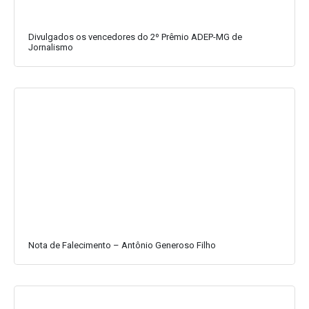
Divulgados os vencedores do 2º Prêmio ADEP-MG de
Jornalismo
Nota de Falecimento – Antônio Generoso Filho