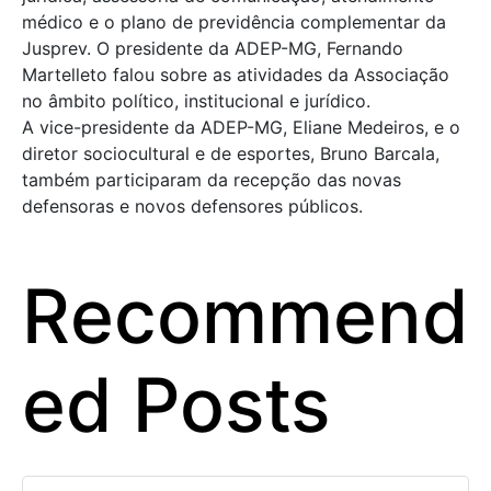
médico e o plano de previdência complementar da
Jusprev. O presidente da ADEP-MG, Fernando
Martelleto falou sobre as atividades da Associação
no âmbito político, institucional e jurídico.
A vice-presidente da ADEP-MG, Eliane Medeiros, e o
diretor sociocultural e de esportes, Bruno Barcala,
também participaram da recepção das novas
defensoras e novos defensores públicos.
Recommend
ed Posts