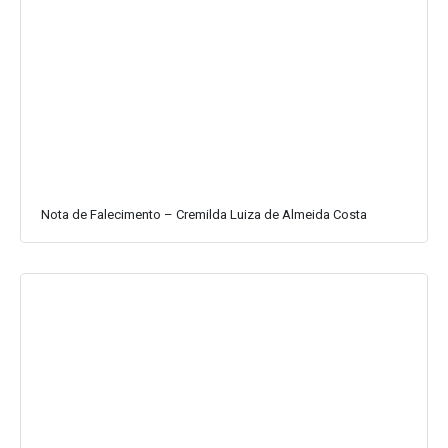
Nota de Falecimento – Cremilda Luiza de Almeida Costa