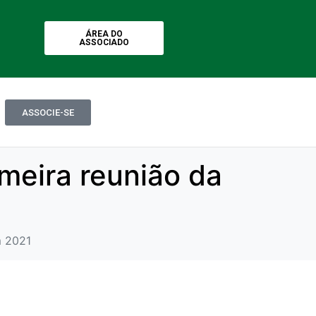
ÁREA DO
ASSOCIADO
ASSOCIE-SE
meira reunião da
m 2021