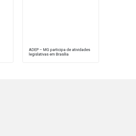
ADEP – MG participa de atividades
legislativas em Brasília