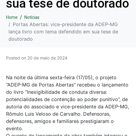
sua tese de doutorado
Home
Notícias
Portas Abertas: vice-presidente da ADEP-MG
lança livro com tema defendido em sua tese de
doutorado
Posted on
20 de maio de 2024
Na noite da última sexta-feira (17/05), o projeto
“ADEP-MG de Portas Abertas” recebeu o lançamento
do livro “Inexigibilidade de conduta diversa:
potencialidades de contenção ao poder punitivo”, de
autoria do associado e vice-presidente da ADEP-MG,
Rômulo Luis Veloso de Carvalho. Defensoras,
defensores, amigos e familiares prestigiaram o
evento.
O evento de lançamento da obra também integrou o