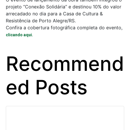
projeto “Conexão Solidária” e destinou 10% do valor
arrecadado no dia para a Casa de Cultura &
Resistência de Porto Alegre/RS.
Confira a cobertura fotográfica completa do evento,
clicando aqui.
Recommend
ed Posts