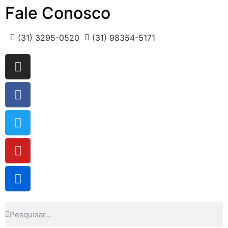
Fale Conosco
(31) 3295-0520
(31) 98354-5171