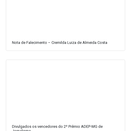
Nota de Falecimento – Cremilda Luiza de Almeida Costa
Divulgados os vencedores do 2º Prêmio ADEP-MG de
Jornalismo