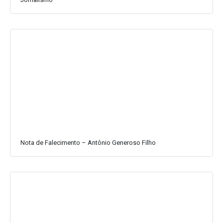
Nota de Falecimento – Antônio Generoso Filho