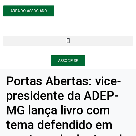
ÁREA DO ASSOCIADO
ASSOCIE-SE
Portas Abertas: vice-
presidente da ADEP-
MG lança livro com
tema defendido em