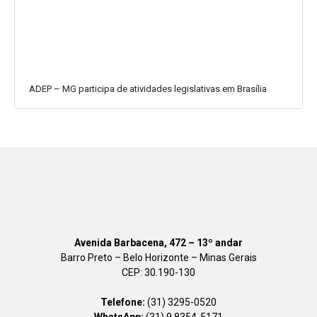
ADEP – MG participa de atividades legislativas em Brasília
Avenida Barbacena, 472 – 13º andar
Barro Preto – Belo Horizonte – Minas Gerais
CEP: 30.190-130
Telefone:
(31) 3295-0520