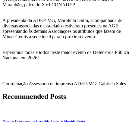
Maranhão, palco do XVI CONADEP.
A presidenta da ADEP-MG, Marolinta Dutra, acompanhada de
diversas associadas e associados estiveram presentes na AGE
apresentando às demais Associações os atributos que fazem de
Minas Gerais a sede ideal para o próximo evento.
Esperamos todas e todos neste maior evento da Defensoria Pública
Nacional em 2026!
Coordenação Assessoria de imprensa ADEP-MG: Gabriela Sales.
Recommended Posts
Nota de Falecimento – Cremilda Luiza de Almeida Costa