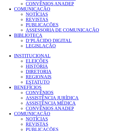
CONVÊNIOS ANADEP
COMUNICAÇÃO
NOTÍCIAS
REVISTAS
PUBLICAÇÕES
ASSESSORIA DE COMUNICAÇÃO
BIBLIOTECA
D’PLÁCIDO DIGITAL
LEGISLAÇÃO
INSTITUCIONAL
ELEIÇÕES
HISTÓRIA
DIRETORIA
REGIONAIS
ESTATUTO
BENEFÍCIOS
CONVÊNIOS
ASSISTÊNCIA JURÍDICA
ASSISTÊNCIA MÉDICA
CONVÊNIOS ANADEP
COMUNICAÇÃO
NOTÍCIAS
REVISTAS
PUBLICAÇÕES