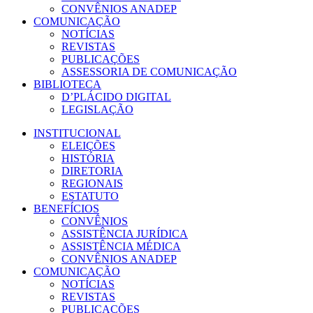
CONVÊNIOS ANADEP
COMUNICAÇÃO
NOTÍCIAS
REVISTAS
PUBLICAÇÕES
ASSESSORIA DE COMUNICAÇÃO
BIBLIOTECA
D’PLÁCIDO DIGITAL
LEGISLAÇÃO
INSTITUCIONAL
ELEIÇÕES
HISTÓRIA
DIRETORIA
REGIONAIS
ESTATUTO
BENEFÍCIOS
CONVÊNIOS
ASSISTÊNCIA JURÍDICA
ASSISTÊNCIA MÉDICA
CONVÊNIOS ANADEP
COMUNICAÇÃO
NOTÍCIAS
REVISTAS
PUBLICAÇÕES