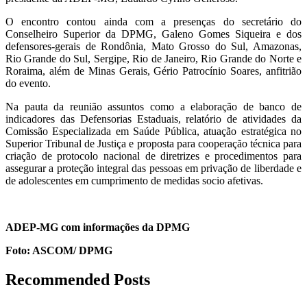
O encontro contou ainda com a presenças do secretário do
Conselheiro Superior da DPMG, Galeno Gomes Siqueira e dos
defensores-gerais de Rondônia, Mato Grosso do Sul, Amazonas,
Rio Grande do Sul, Sergipe, Rio de Janeiro, Rio Grande do Norte e
Roraima, além de Minas Gerais, Gério Patrocínio Soares, anfitrião
do evento.
Na pauta da reunião assuntos como a elaboração de banco de
indicadores das Defensorias Estaduais, relatório de atividades da
Comissão Especializada em Saúde Pública, atuação estratégica no
Superior Tribunal de Justiça e proposta para cooperação técnica para
criação de protocolo nacional de diretrizes e procedimentos para
assegurar a proteção integral das pessoas em privação de liberdade e
de adolescentes em cumprimento de medidas socio afetivas.
ADEP-MG com informações da DPMG
Foto: ASCOM/ DPMG
Recommended Posts