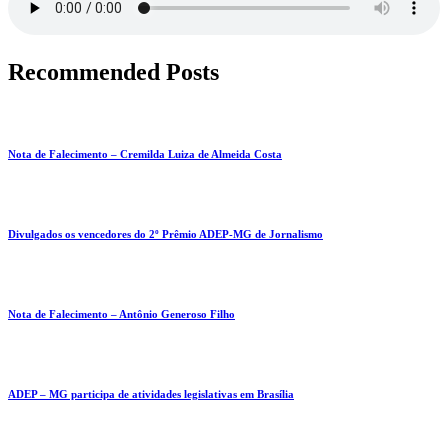
Recommended Posts
Nota de Falecimento – Cremilda Luiza de Almeida Costa
Divulgados os vencedores do 2º Prêmio ADEP-MG de Jornalismo
Nota de Falecimento – Antônio Generoso Filho
ADEP – MG participa de atividades legislativas em Brasília