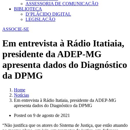
ASSESSORIA DE COMUNICAÇÃO
BIBLIOTECA
D’PLÁCIDO DIGITAL
LEGISLAÇÃO
ASSOCIE-SE
Em entrevista à Rádio Itatiaia,
presidente da ADEP-MG
apresenta dados do Diagnóstico
da DPMG
Home
Notícias
Em entrevista à Rádio Itatiaia, presidente da ADEP-MG
apresenta dados do Diagnóstico da DPMG
Posted on
9 de agosto de 2021
“Não justifica que os atores do Sistema de Justiça, que estão atuando