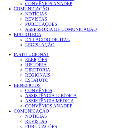
CONVÊNIOS ANADEP
COMUNICAÇÃO
NOTÍCIAS
REVISTAS
PUBLICAÇÕES
ASSESSORIA DE COMUNICAÇÃO
BIBLIOTECA
D’PLÁCIDO DIGITAL
LEGISLAÇÃO
INSTITUCIONAL
ELEIÇÕES
HISTÓRIA
DIRETORIA
REGIONAIS
ESTATUTO
BENEFÍCIOS
CONVÊNIOS
ASSISTÊNCIA JURÍDICA
ASSISTÊNCIA MÉDICA
CONVÊNIOS ANADEP
COMUNICAÇÃO
NOTÍCIAS
REVISTAS
PUBLICAÇÕES