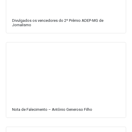
Divulgados os vencedores do 2º Prêmio ADEP-MG de
Jornalismo
Nota de Falecimento – Antônio Generoso Filho