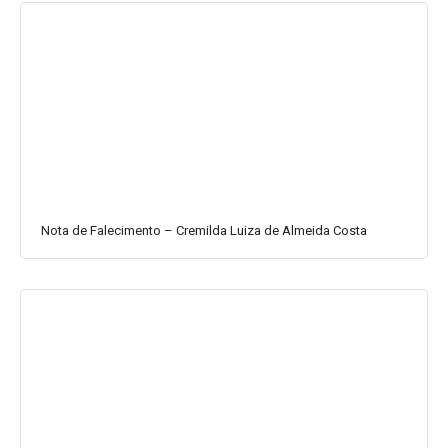
Nota de Falecimento – Cremilda Luiza de Almeida Costa