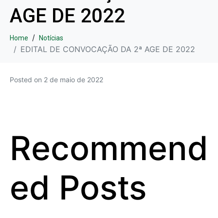
AGE DE 2022
Home
Notícias
EDITAL DE CONVOCAÇÃO DA 2ª AGE DE 2022
Posted on
2 de maio de 2022
Recommend
ed Posts