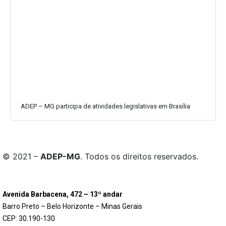
ADEP – MG participa de atividades legislativas em Brasília
© 2021 –
ADEP-MG
. Todos os direitos reservados.
Avenida Barbacena, 472 – 13º andar
Barro Preto – Belo Horizonte – Minas Gerais
CEP: 30.190-130