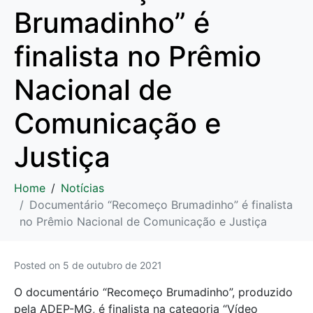
Brumadinho” é
finalista no Prêmio
Nacional de
Comunicação e
Justiça
Home
Notícias
Documentário “Recomeço Brumadinho” é finalista
no Prêmio Nacional de Comunicação e Justiça
Posted on
5 de outubro de 2021
O documentário “Recomeço Brumadinho”, produzido
pela ADEP-MG, é finalista na categoria “Vídeo