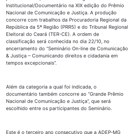
Institucional/Documentário na XIX edição do Prêmio
Nacional de Comunicação e Justiça. A produção
concorre com trabalhos da Procuradoria Regional da
República da 5ª Região (PRR5) e do Tribunal Regional
Eleitoral do Ceará (TER-CE). A ordem de
classificação será conhecida no dia 22/10, no
encerramento do “Seminário On-line de Comunicação
& Justiça – Comunicando direitos e cidadania em
tempos excepcionais”.
Além da categoria a qual foi indicada, o
documentário também concorre ao “Grande Prêmio
Nacional de Comunicação e Justiça”, que será
escolhido entre os participantes do Seminário.
Este é o terceiro ano consecutivo que a ADEP-MG