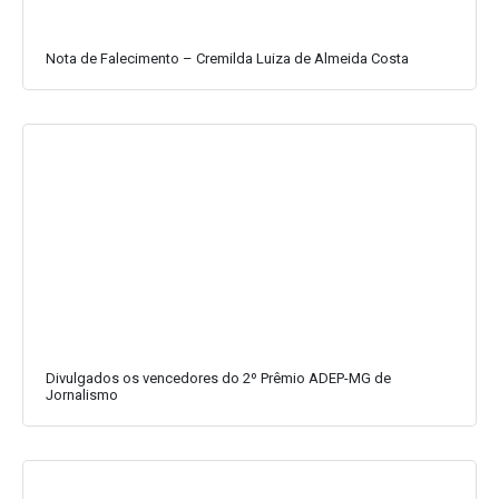
Nota de Falecimento – Cremilda Luiza de Almeida Costa
Divulgados os vencedores do 2º Prêmio ADEP-MG de
Jornalismo