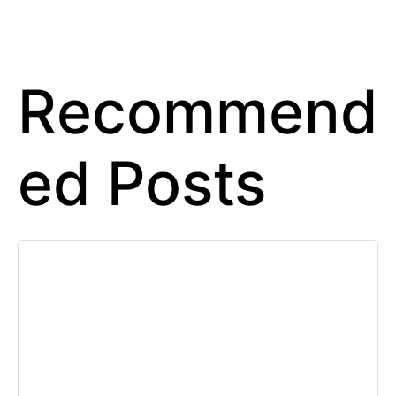
Recommend
ed Posts