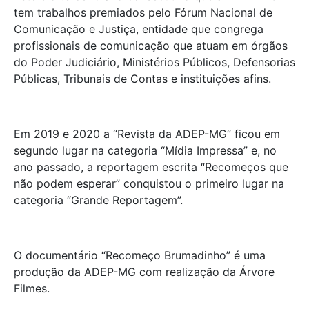
tem trabalhos premiados pelo Fórum Nacional de
Comunicação e Justiça, entidade que congrega
profissionais de comunicação que atuam em órgãos
do Poder Judiciário, Ministérios Públicos, Defensorias
Públicas, Tribunais de Contas e instituições afins.
Em 2019 e 2020 a “Revista da ADEP-MG” ficou em
segundo lugar na categoria “Mídia Impressa” e, no
ano passado, a reportagem escrita “Recomeços que
não podem esperar” conquistou o primeiro lugar na
categoria “Grande Reportagem”.
O documentário “Recomeço Brumadinho” é uma
produção da ADEP-MG com realização da Árvore
Filmes.