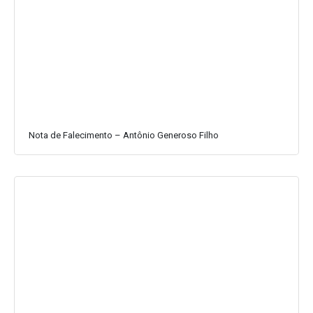
Nota de Falecimento – Antônio Generoso Filho